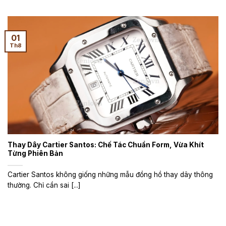
01
Th8
Thay Dây Cartier Santos: Chế Tác Chuẩn Form, Vừa Khít
Từng Phiên Bản
Cartier Santos không giống những mẫu đồng hồ thay dây thông
thường. Chỉ cần sai [...]