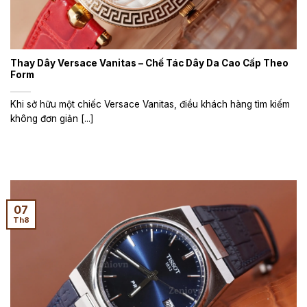
Thay Dây Versace Vanitas – Chế Tác Dây Da Cao Cấp Theo
Form
Khi sở hữu một chiếc Versace Vanitas, điều khách hàng tìm kiếm
không đơn giản [...]
07
Th8