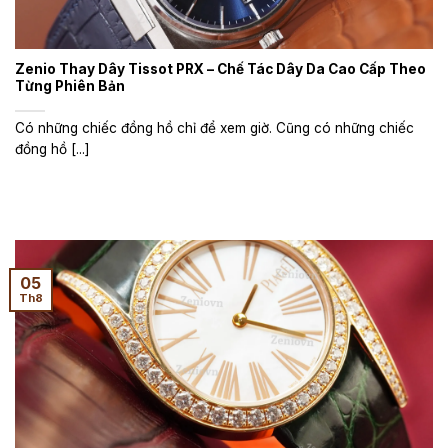
Zenio Thay Dây Tissot PRX – Chế Tác Dây Da Cao Cấp Theo
Từng Phiên Bản
Có những chiếc đồng hồ chỉ để xem giờ. Cũng có những chiếc
đồng hồ [...]
05
Th8