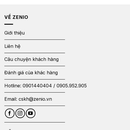
VỀ ZENIO
Giới thiệu
Liên hệ
Câu chuyện khách hàng
Đánh giá của khác hàng
Hotline:
0901440404
/
0905.952.905
Email:
cskh@zenio.vn