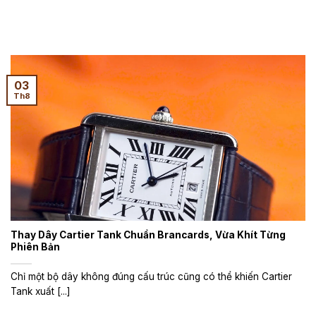
03
Th8
Thay Dây Cartier Tank Chuẩn Brancards, Vừa Khít Từng
Phiên Bản
Chỉ một bộ dây không đúng cấu trúc cũng có thể khiến Cartier
Tank xuất [...]