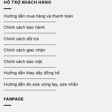
HỖ TRỢ KHÁCH HÀNG
Hướng dẫn mua hàng và thanh toán
Chính sách bảo hành
Chính sách đổi trả
Chính sách giao nhận
Chính sách bảo mật
Hướng dẫn thay dây đồng hồ
Hướng dẫn đo size vòng tay, size nhẫn
FANPAGE