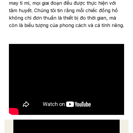
may tỉ mỉ, mọi giai đoạn đều được thực hiện với
tâm huyết. Chúng tôi tin rằng mỗi chiếc đồng hồ
không chỉ đơn thuần là thiết bị đo thời gian, mà
còn là biểu tượng của phong cách và cá tính riêng.