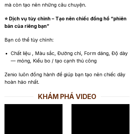
mà còn tạo nên những câu chuyện.
⭐ Dịch vụ tùy chỉnh – Tạo nên chiếc đồng hồ “phiên
bản của riêng bạn”
Bạn có thể tùy chỉnh:
Chất liệu , Màu sắc, Đường chỉ, Form dáng, Độ dày
— mỏng, Kiểu bo / tạo cạnh thủ công
Zenio luôn đồng hành để giúp bạn tạo nên chiếc dây
hoàn hảo nhất.
KHÁM PHÁ VIDEO