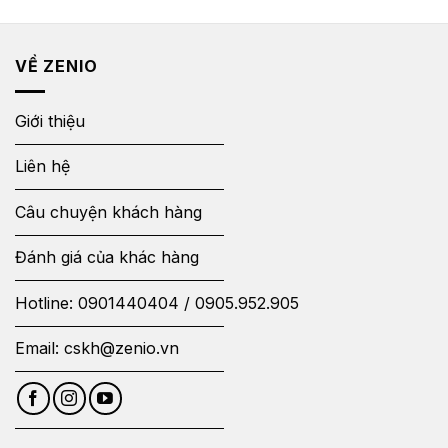
VỀ ZENIO
Giới thiệu
Liên hệ
Câu chuyện khách hàng
Đánh giá của khác hàng
Hotline:
0901440404
/
0905.952.905
Email:
cskh@zenio.vn