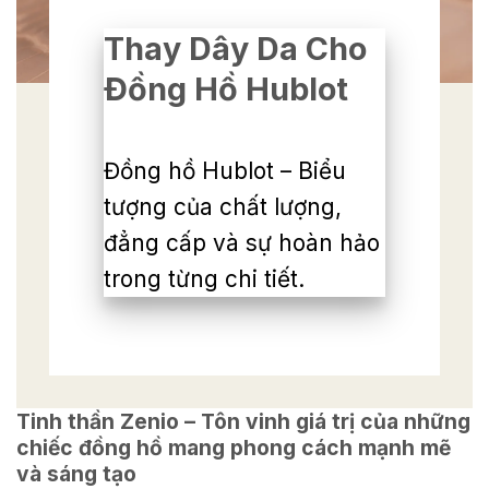
Thay Dây Da Cho
Đồng Hồ Hublot
Đồng hồ Hublot – Biểu
tượng của chất lượng,
đẳng cấp và sự hoàn hảo
trong từng chi tiết.
Tinh thần Zenio – Tôn vinh giá trị của những
chiếc đồng hồ mang phong cách mạnh mẽ
và sáng tạo