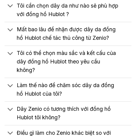
Tôi cần chọn dây da như nào sẽ phù hợp
với đồng hồ Hublot ?
Mất bao lâu để nhận được dây da đồng
hồ Hublot chế tác thủ công từ Zenio?
Tôi có thể chọn màu sắc và kết cấu của
dây đồng hồ Hublot theo yêu cầu
không?
Làm thế nào để chăm sóc dây da đồng
hồ Hublot của tôi?
Dây Zenio có tương thích với đồng hồ
Hublot tôi không?
Điều gì làm cho Zenio khác biệt so với