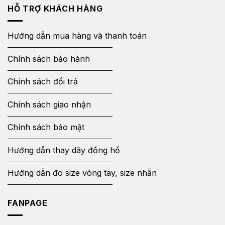
HỖ TRỢ KHÁCH HÀNG
Hướng dẫn mua hàng và thanh toán
Chính sách bảo hành
Chính sách đổi trả
Chính sách giao nhận
Chính sách bảo mật
Hướng dẫn thay dây đồng hồ
Hướng dẫn đo size vòng tay, size nhẫn
FANPAGE