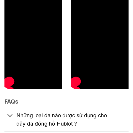
FAQs
Những loại da nào được sử dụng cho
dây da đồng hồ Hublot ?