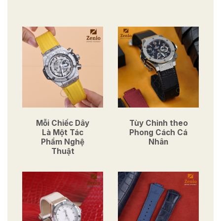
Mỗi Chiếc Dây
Tùy Chỉnh theo
Là Một Tác
Phong Cách Cá
Phẩm Nghệ
Nhân
Thuật