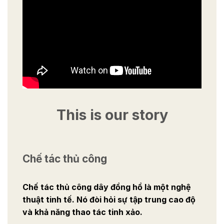
This is our story
Chế tác thủ công
Chế tác thủ công dây đồng hồ là một nghệ
thuật tinh tế. Nó đòi hỏi sự tập trung cao độ
và khả năng thao tác tinh xảo.