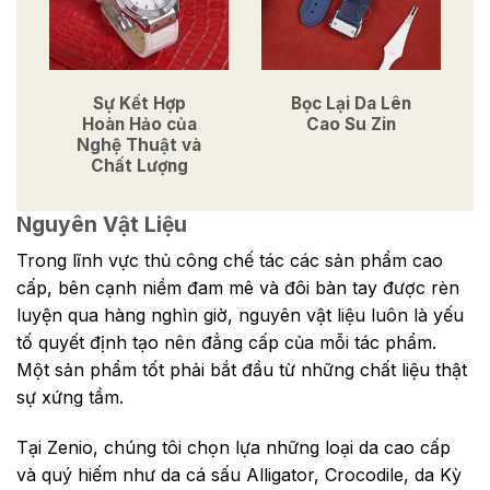
Sự Kết Hợp
Bọc Lại Da Lên
Hoàn Hảo của
Cao Su Zin
Nghệ Thuật và
Chất Lượng
Nguyên Vật Liệu
Trong lĩnh vực thủ công chế tác các sản phẩm cao
cấp, bên cạnh niềm đam mê và đôi bàn tay được rèn
luyện qua hàng nghìn giờ, nguyên vật liệu luôn là yếu
tố quyết định tạo nên đẳng cấp của mỗi tác phẩm.
Một sản phẩm tốt phải bắt đầu từ những chất liệu thật
sự xứng tầm.
Tại Zenio, chúng tôi chọn lựa những loại da cao cấp
và quý hiếm như da cá sấu Alligator, Crocodile, da Kỳ