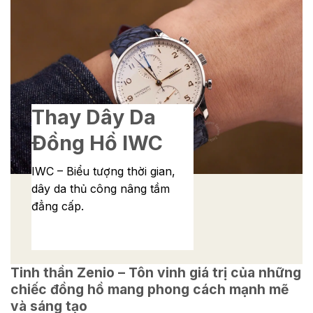
Thay Dây Da
Đồng Hồ IWC
IWC – Biểu tượng thời gian,
dây da thủ công nâng tầm
đẳng cấp.
Tinh thần Zenio – Tôn vinh giá trị của những
chiếc đồng hồ mang phong cách mạnh mẽ
và sáng tạo