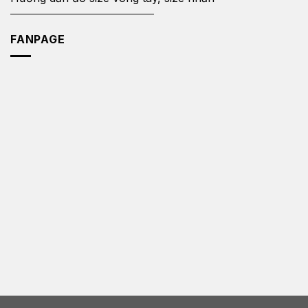
FANPAGE