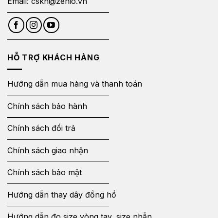
Email:
cskh@zenio.vn
HỖ TRỢ KHÁCH HÀNG
Hướng dẫn mua hàng và thanh toán
Chính sách bảo hành
Chính sách đổi trả
Chính sách giao nhận
Chính sách bảo mật
Hướng dẫn thay dây đồng hồ
Hướng dẫn đo size vòng tay, size nhẫn