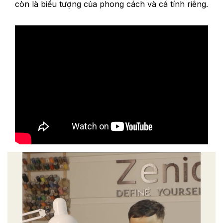
còn là biểu tượng của phong cách và cá tính riêng.