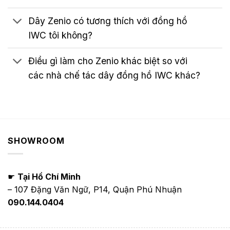
Dây Zenio có tương thích với đồng hồ
IWC tôi không?
Điều gì làm cho Zenio khác biệt so với
các nhà chế tác dây đồng hồ IWC khác?
SHOWROOM
☛
Tại Hồ Chí Minh
– 107 Đặng Văn Ngữ, P14, Quận Phú Nhuận
090.144.0404