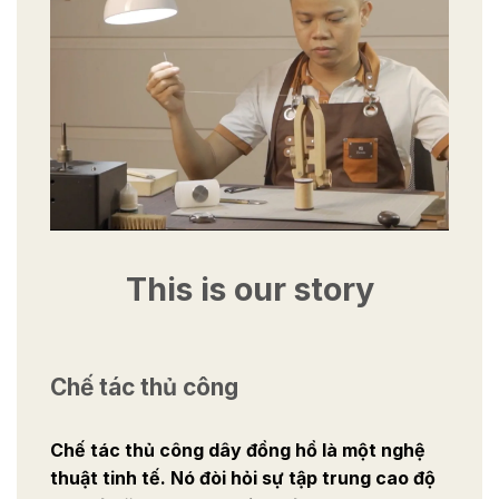
This is our story
Chế tác thủ công
Chế tác thủ công dây đồng hồ là một nghệ
thuật tinh tế. Nó đòi hỏi sự tập trung cao độ