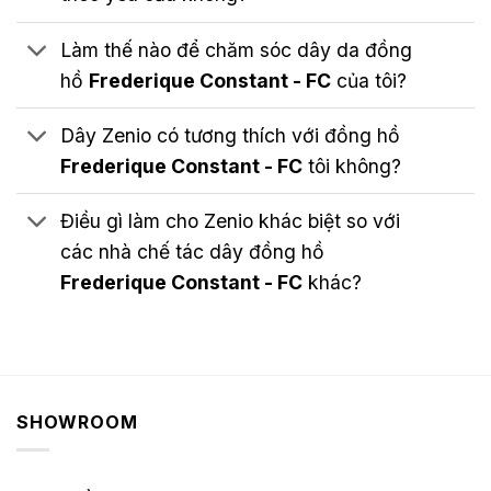
Làm thế nào để chăm sóc dây da đồng
hồ
Frederique Constant - FC
của tôi?
Dây Zenio có tương thích với đồng hồ
Frederique Constant - FC
tôi không?
Điều gì làm cho Zenio khác biệt so với
các nhà chế tác dây đồng hồ
Frederique Constant - FC
khác?
SHOWROOM