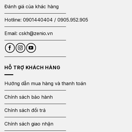
Đánh giá của khác hàng
Hotline:
0901440404
/
0905.952.905
Email:
cskh@zenio.vn
HỖ TRỢ KHÁCH HÀNG
Hướng dẫn mua hàng và thanh toán
Chính sách bảo hành
Chính sách đổi trả
Chính sách giao nhận