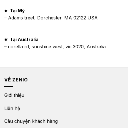
☛
Tại Mỹ
– Adams treet, Dorchester, MA 02122 USA
☛
Tại Australia
– corella rd, sunshine west, vic 3020, Australia
VỀ ZENIO
Giới thiệu
Liên hệ
Câu chuyện khách hàng