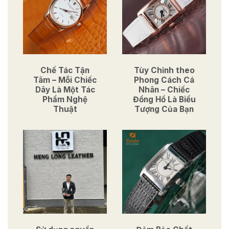
Chế Tác Tận
Tùy Chỉnh theo
Tâm – Mỗi Chiếc
Phong Cách Cá
Dây Là Một Tác
Nhân – Chiếc
Phẩm Nghệ
Đồng Hồ Là Biểu
Thuật
Tượng Của Bạn