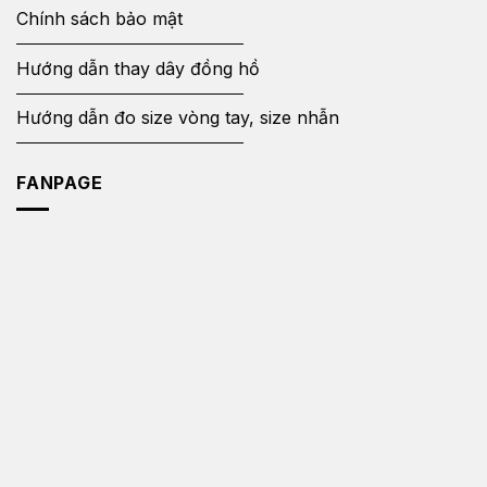
Chính sách bảo mật
Hướng dẫn thay dây đồng hồ
Hướng dẫn đo size vòng tay, size nhẫn
FANPAGE