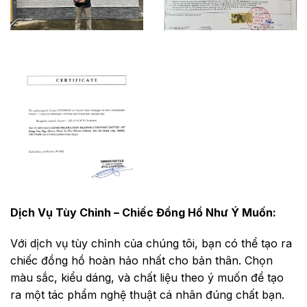
Dịch Vụ Tùy Chỉnh – Chiếc Đồng Hồ Như Ý Muốn:
Với dịch vụ tùy chỉnh của chúng tôi, bạn có thể tạo ra
chiếc đồng hồ hoàn hảo nhất cho bản thân. Chọn
màu sắc, kiểu dáng, và chất liệu theo ý muốn để tạo
ra một tác phẩm nghệ thuật cá nhân đúng chất bạn.