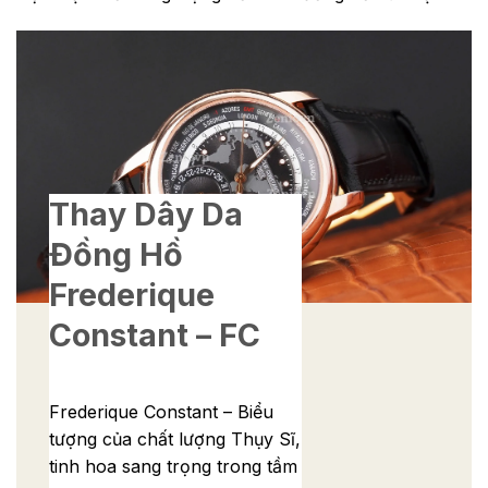
Thay Dây Da
Đồng Hồ
Frederique
Constant – FC
Frederique Constant – Biểu
tượng của chất lượng Thụy Sĩ,
tinh hoa sang trọng trong tầm