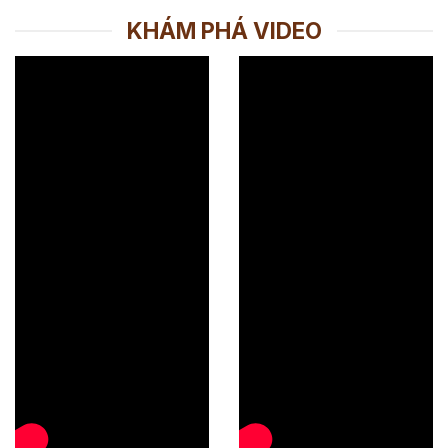
KHÁM PHÁ VIDEO