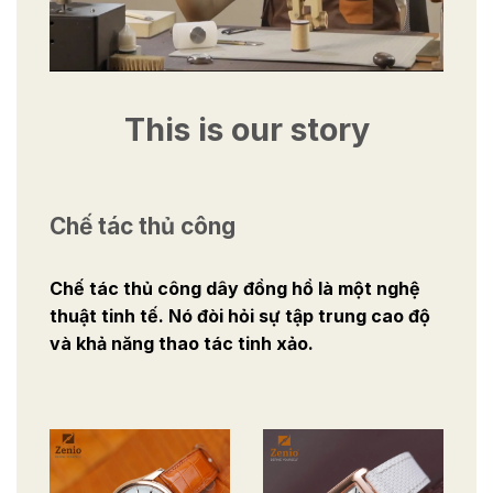
This is our story
Chế tác thủ công
Chế tác thủ công dây đồng hồ là một nghệ
thuật tinh tế. Nó đòi hỏi sự tập trung cao độ
và khả năng thao tác tinh xảo.