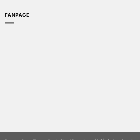
FANPAGE