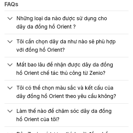
FAQs
Những loại da nào được sử dụng cho
dây da đồng hồ Orient ?
Tôi cần chọn dây da như nào sẽ phù hợp
với đồng hồ Orient?
Mất bao lâu để nhận được dây da đồng
hồ Orient chế tác thủ công từ Zenio?
Tôi có thể chọn màu sắc và kết cấu của
dây đồng hồ Orient theo yêu cầu không?
Làm thế nào để chăm sóc dây da đồng
hồ Orient của tôi?