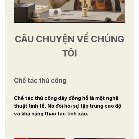
CÂU CHUYỆN VỀ CHÚNG
TÔI
Chế tác thủ công
Chế tác thủ công dây đồng hồ là một nghệ
thuật tinh tế. Nó đòi hỏi sự tập trung cao độ
và khả năng thao tác tinh xảo.