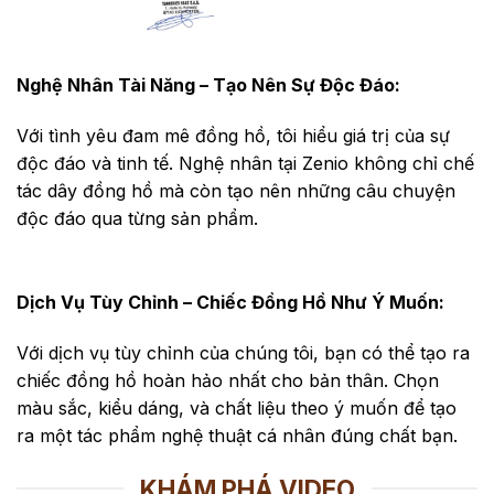
Nghệ Nhân Tài Năng – Tạo Nên Sự Độc Đáo:
Với tình yêu đam mê đồng hồ, tôi hiểu giá trị của sự
độc đáo và tinh tế. Nghệ nhân tại Zenio không chỉ chế
tác dây đồng hồ mà còn tạo nên những câu chuyện
độc đáo qua từng sản phẩm.
Dịch Vụ Tùy Chỉnh – Chiếc Đồng Hồ Như Ý Muốn:
Với dịch vụ tùy chỉnh của chúng tôi, bạn có thể tạo ra
chiếc đồng hồ hoàn hảo nhất cho bản thân. Chọn
màu sắc, kiểu dáng, và chất liệu theo ý muốn để tạo
ra một tác phẩm nghệ thuật cá nhân đúng chất bạn.
KHÁM PHÁ VIDEO