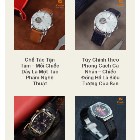
Chế Tác Tận
Tùy Chỉnh theo
Tâm – Mỗi Chiếc
Phong Cách Cá
Dây Là Một Tác
Nhân – Chiếc
Phẩm Nghệ
Đồng Hồ Là Biểu
Thuật
Tượng Của Bạn