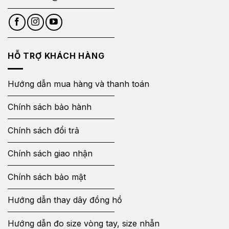
HỖ TRỢ KHÁCH HÀNG
Hướng dẫn mua hàng và thanh toán
Chính sách bảo hành
Chính sách đổi trả
Chính sách giao nhận
Chính sách bảo mật
Hướng dẫn thay dây đồng hồ
Hướng dẫn đo size vòng tay, size nhẫn