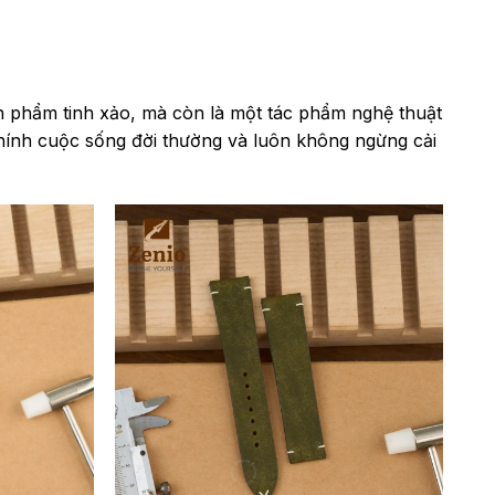
ản phẩm tinh xảo, mà còn là một tác phẩm nghệ thuật
chính cuộc sống đời thường và luôn không ngừng cải