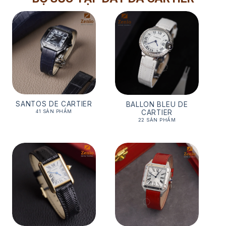
SANTOS DE CARTIER
BALLON BLEU DE
CARTIER
41 SẢN PHẨM
22 SẢN PHẨM