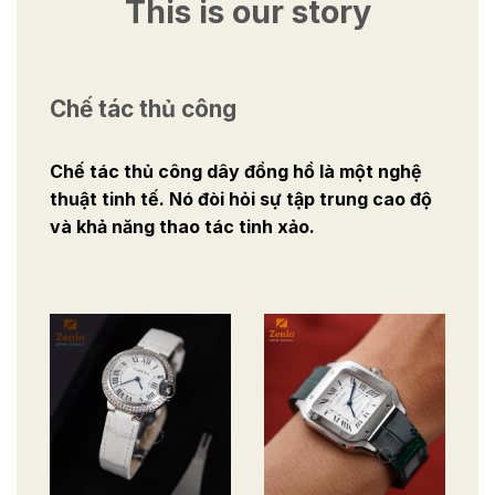
This is our story
Chế tác thủ công
Chế tác thủ công dây đồng hồ là một nghệ
thuật tinh tế. Nó đòi hỏi sự tập trung cao độ
và khả năng thao tác tinh xảo.