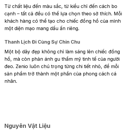
Từ chất liệu đến màu sắc, từ kiểu chỉ đến cách bo
cạnh – tất cả đều có thể lựa chọn theo sở thích. Mỗi
khách hàng có thể tạo cho chiếc đồng hồ của mình
một diện mạo mang dấu ấn riêng.
Thanh Lịch Đi Cùng Sự Chỉn Chu
Một bộ dây đẹp không chỉ làm sáng lên chiếc đồng
hồ, mà còn phản ánh gu thẩm mỹ tinh tế của người
đeo. Zenio luôn chú trọng từng chi tiết nhỏ, để mỗi
sản phẩm trở thành một phần của phong cách cá
nhân.
Nguyên Vật Liệu