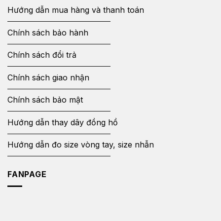
Hướng dẫn mua hàng và thanh toán
Chính sách bảo hành
Chính sách đổi trả
Chính sách giao nhận
Chính sách bảo mật
Hướng dẫn thay dây đồng hồ
Hướng dẫn đo size vòng tay, size nhẫn
FANPAGE