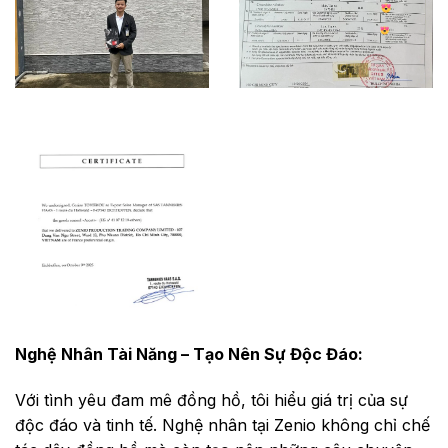
Nghệ Nhân Tài Năng – Tạo Nên Sự Độc Đáo:
Với tình yêu đam mê đồng hồ, tôi hiểu giá trị của sự
độc đáo và tinh tế. Nghệ nhân tại Zenio không chỉ chế