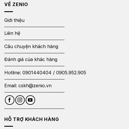
VỀ ZENIO
Giới thiệu
Liên hệ
Câu chuyện khách hàng
Đánh giá của khác hàng
Hotline:
0901440404
/
0905.952.905
Email:
cskh@zenio.vn
HỖ TRỢ KHÁCH HÀNG