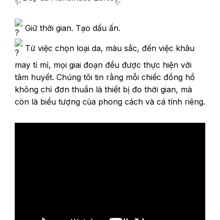
Giữ thời gian. Tạo dấu ấn.
Từ việc chọn loại da, màu sắc, đến việc khâu
may tỉ mỉ, mọi giai đoạn đều được thực hiện với
tâm huyết. Chúng tôi tin rằng mỗi chiếc đồng hồ
không chỉ đơn thuần là thiết bị đo thời gian, mà
còn là biểu tượng của phong cách và cá tính riêng.