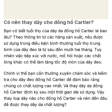
Có nên thay dây cho đồng hồ Cartier?
Bạn có biết tuổi thọ của dây da đồng hồ Cartier là bao
lâu? Theo thông tin từ các hãng sản xuất, nếu được
sử dụng trong điều kiện bình thường tuổi thọ trung
bình của dây đeo là từ sáu đến mười hai tháng. Tuy
nhiên việc tiếp xúc với nước, mồ hôi hoặc các chất
lỏng khác có thể làm tăng tốc độ mòn của dây đeo.
Chính vì thế bạn cần thường xuyên chăm sóc và kiểm
tra cho dây đeo đồng hồ Cartier để đảm bảo rằng
chúng có chất lượng cao nhất. Và thay dây da đồng
hồ Cartier định kỳ sau một thời gian dài sử dụng. Vậy
thay loại dây nào cho đồng hồ Cartier và nên đến đâu
để được thay dây da chất lượng?