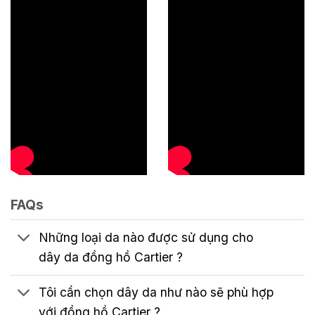
FAQs
Những loại da nào được sử dụng cho
dây da đồng hồ Cartier ?
Tôi cần chọn dây da như nào sẽ phù hợp
với đồng hồ Cartier ?