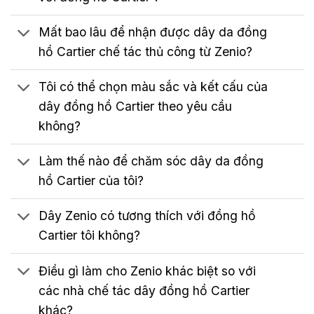
Mất bao lâu để nhận được dây da đồng
hồ Cartier chế tác thủ công từ Zenio?
Tôi có thể chọn màu sắc và kết cấu của
dây đồng hồ Cartier theo yêu cầu
không?
Làm thế nào để chăm sóc dây da đồng
hồ Cartier của tôi?
Dây Zenio có tương thích với đồng hồ
Cartier tôi không?
Điều gì làm cho Zenio khác biệt so với
các nhà chế tác dây đồng hồ Cartier
khác?