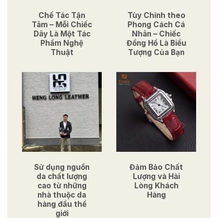
Chế Tác Tận
Tùy Chỉnh theo
Tâm – Mỗi Chiếc
Phong Cách Cá
Dây Là Một Tác
Nhân – Chiếc
Phẩm Nghệ
Đồng Hồ Là Biểu
Thuật
Tượng Của Bạn
Sử dụng nguồn
Đảm Bảo Chất
da chất lượng
Lượng và Hài
cao từ những
Lòng Khách
nhà thuộc da
Hàng
hàng đầu thế
giới