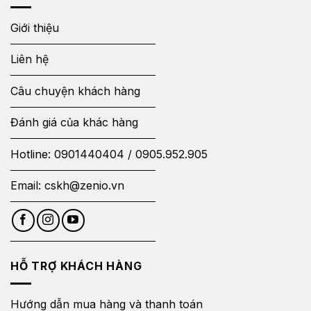
Giới thiệu
Liên hệ
Câu chuyện khách hàng
Đánh giá của khác hàng
Hotline:
0901440404
/
0905.952.905
Email:
cskh@zenio.vn
HỖ TRỢ KHÁCH HÀNG
Hướng dẫn mua hàng và thanh toán