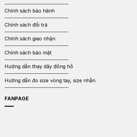
Chính sách bảo hành
Chính sách đổi trả
Chính sách giao nhận
Chính sách bảo mật
Hướng dẫn thay dây đồng hồ
Hướng dẫn đo size vòng tay, size nhẫn
FANPAGE