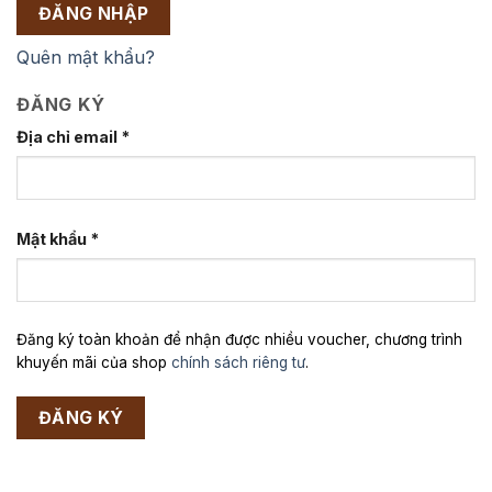
ĐĂNG NHẬP
Quên mật khẩu?
ĐĂNG KÝ
Địa chỉ email
*
Mật khẩu
*
Đăng ký toàn khoản để nhận được nhiều voucher, chương trình
khuyến mãi của shop
chính sách riêng tư
.
ĐĂNG KÝ