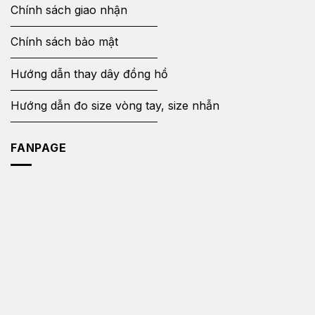
Chính sách giao nhận
Chính sách bảo mật
Hướng dẫn thay dây đồng hồ
Hướng dẫn đo size vòng tay, size nhẫn
FANPAGE