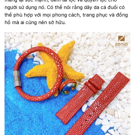
người sử dụng nó. Có thể nói rằng dây da cá đuối có
thể phù hợp với mọi phong cách, trang phục và đồng
hồ mà ai cũng nên sở hữu.