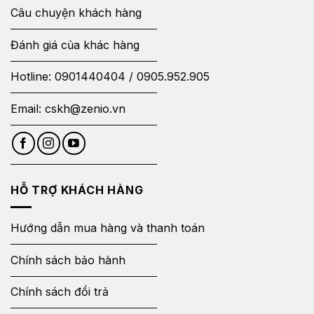
Câu chuyện khách hàng
Đánh giá của khác hàng
Hotline:
0901440404
/
0905.952.905
Email:
cskh@zenio.vn
HỖ TRỢ KHÁCH HÀNG
Hướng dẫn mua hàng và thanh toán
Chính sách bảo hành
Chính sách đổi trả