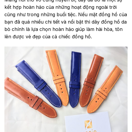
kết hợp hoàn hảo của những hoạt động ngoài trời
cũng như trong những buổi tiệc. Nếu mặt đồng hồ của
bạn đã quá nhiều chi tiết và nổi bật thì dây đồng hồ da
bò chính là lựa chọn hoàn hảo giúp làm hài hòa, tôn
lên được vẻ đẹp của cả chiếc đồng hồ.