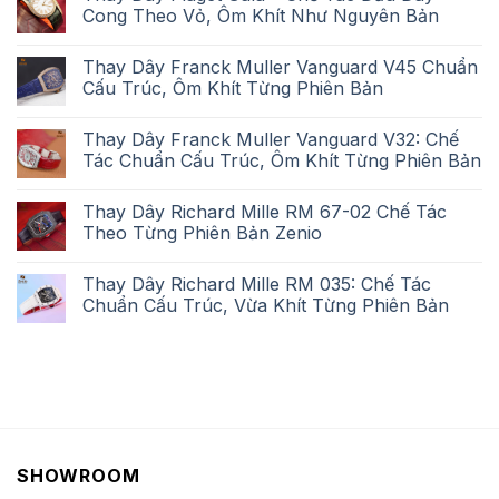
Cong Theo Vỏ, Ôm Khít Như Nguyên Bản
Thay Dây Franck Muller Vanguard V45 Chuẩn
Cấu Trúc, Ôm Khít Từng Phiên Bản
Thay Dây Franck Muller Vanguard V32: Chế
Tác Chuẩn Cấu Trúc, Ôm Khít Từng Phiên Bản
Thay Dây Richard Mille RM 67-02 Chế Tác
Theo Từng Phiên Bản Zenio
Thay Dây Richard Mille RM 035: Chế Tác
Chuẩn Cấu Trúc, Vừa Khít Từng Phiên Bản
SHOWROOM