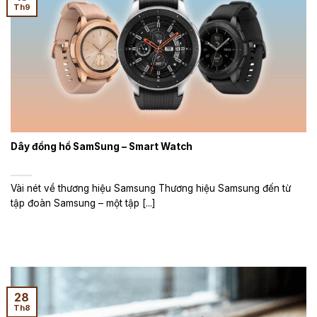
Th9
Dây đồng hồ SamSung – Smart Watch
Vài nét về thương hiệu Samsung Thương hiệu Samsung đến từ
tập đoàn Samsung – một tập [...]
28
Th8