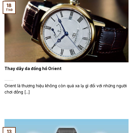
18
Th9
Thay dây da đồng hồ Orient
Orient là thương hiệu không còn quá xa lạ gì đối với những người
chơi đồng [...]
13