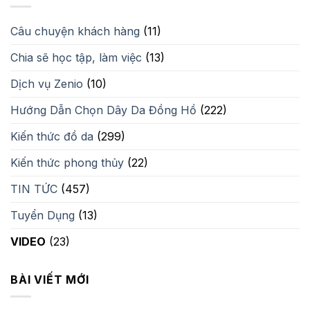
Câu chuyện khách hàng
(11)
Chia sẽ học tập, làm việc
(13)
Dịch vụ Zenio
(10)
Hướng Dẫn Chọn Dây Da Đồng Hồ
(222)
Kiến thức đồ da
(299)
Kiến thức phong thủy
(22)
TIN TỨC
(457)
Tuyển Dụng
(13)
VIDEO
(23)
BÀI VIẾT MỚI