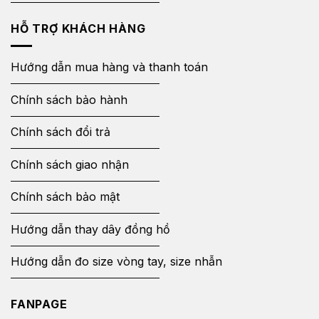
HỖ TRỢ KHÁCH HÀNG
Hướng dẫn mua hàng và thanh toán
Chính sách bảo hành
Chính sách đổi trả
Chính sách giao nhận
Chính sách bảo mật
Hướng dẫn thay dây đồng hồ
Hướng dẫn đo size vòng tay, size nhẫn
FANPAGE