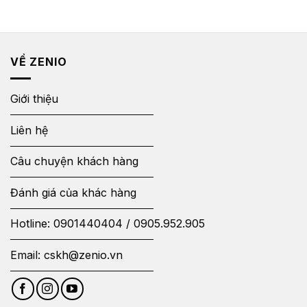
VỀ ZENIO
Giới thiệu
Liên hệ
Câu chuyện khách hàng
Đánh giá của khác hàng
Hotline:
0901440404
/
0905.952.905
Email:
cskh@zenio.vn