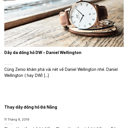
Dây da đồng hồ DW – Daniel Wellington
Cùng Zenio khám phá vài nét về Daniel Wellington nhé. Daniel
Wellington ( hay DW) [...]
Thay dây đồng hồ Đà Nẵng
11 Tháng 8, 2019