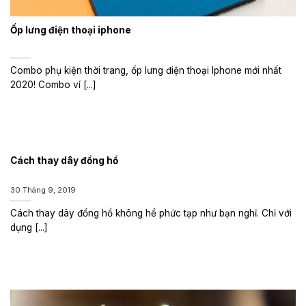
Ốp lưng điện thoại iphone
Combo phụ kiện thời trang, ốp lưng điện thoại Iphone mới nhất
2020! Combo ví [...]
Cách thay dây đồng hồ
30 Tháng 9, 2019
Cách thay dây đồng hồ không hề phức tạp như bạn nghĩ. Chỉ với
dụng [...]