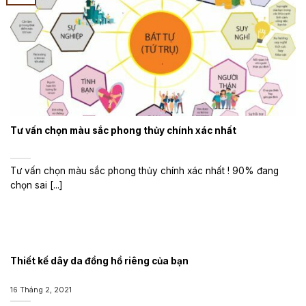
Tư vấn chọn màu sắc phong thủy chính xác nhất
Tư vấn chọn màu sắc phong thủy chính xác nhất ! 90% đang
chọn sai [...]
Thiết kế dây da đồng hồ riêng của bạn
16 Tháng 2, 2021