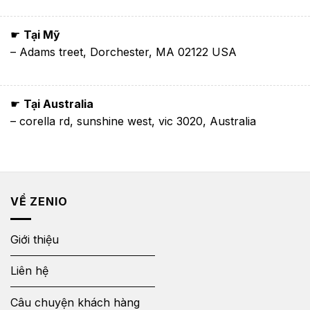
☛
Tại Mỹ
– Adams treet, Dorchester, MA 02122 USA
☛
Tại Australia
– corella rd, sunshine west, vic 3020, Australia
VỀ ZENIO
Giới thiệu
Liên hệ
Câu chuyện khách hàng