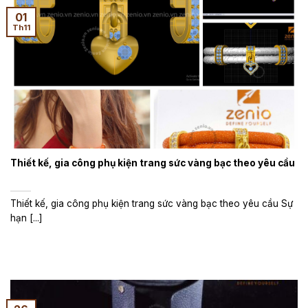
01
Th11
Thiết kế, gia công phụ kiện trang sức vàng bạc theo yêu cầu
Thiết kế, gia công phụ kiện trang sức vàng bạc theo yêu cầu Sự
hạn [...]