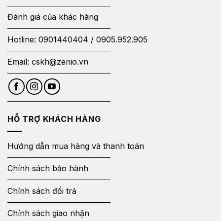
Đánh giá của khác hàng
Hotline:
0901440404
/
0905.952.905
Email:
cskh@zenio.vn
HỖ TRỢ KHÁCH HÀNG
Hướng dẫn mua hàng và thanh toán
Chính sách bảo hành
Chính sách đổi trả
Chính sách giao nhận