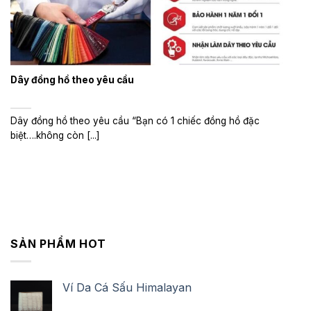
Dây đồng hồ theo yêu cầu
Dây đồng hồ theo yêu cầu “Bạn có 1 chiếc đồng hồ đặc
biệt….không còn [...]
SẢN PHẨM HOT
Ví Da Cá Sấu Himalayan