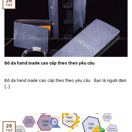
26
Th7
Đồ da hand made cao cấp theo theo yêu cầu
Đồ da hand made cao cấp theo theo yêu cầu Bạn là người đam
[...]
26
Th7