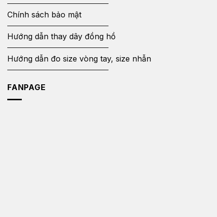
Chính sách bảo mật
Hướng dẫn thay dây đồng hồ
Hướng dẫn đo size vòng tay, size nhẫn
FANPAGE