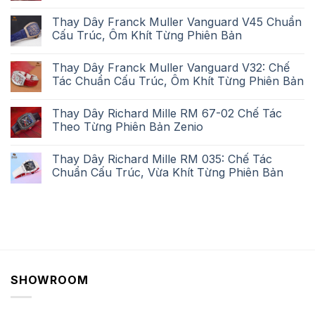
Thay Dây Franck Muller Vanguard V45 Chuẩn
Cấu Trúc, Ôm Khít Từng Phiên Bản
Thay Dây Franck Muller Vanguard V32: Chế
Tác Chuẩn Cấu Trúc, Ôm Khít Từng Phiên Bản
Thay Dây Richard Mille RM 67-02 Chế Tác
Theo Từng Phiên Bản Zenio
Thay Dây Richard Mille RM 035: Chế Tác
Chuẩn Cấu Trúc, Vừa Khít Từng Phiên Bản
SHOWROOM