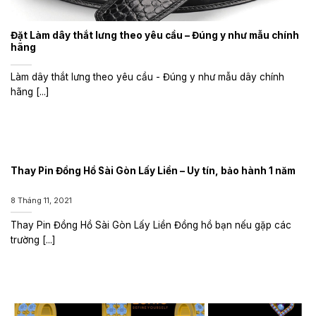
Đặt Làm dây thắt lưng theo yêu cầu – Đúng y như mẫu chính
hãng
Làm dây thắt lưng theo yêu cầu - Đúng y như mẫu dây chính
hãng [...]
Thay Pin Đồng Hồ Sài Gòn Lấy Liền – Uy tín, bảo hành 1 năm
8 Tháng 11, 2021
Thay Pin Đồng Hồ Sài Gòn Lấy Liền Đồng hồ bạn nếu gặp các
trường [...]