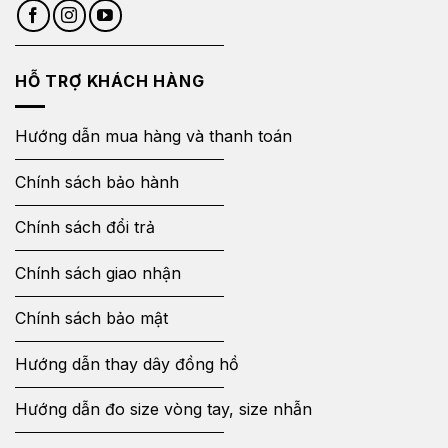
HỖ TRỢ KHÁCH HÀNG
Hướng dẫn mua hàng và thanh toán
Chính sách bảo hành
Chính sách đổi trả
Chính sách giao nhận
Chính sách bảo mật
Hướng dẫn thay dây đồng hồ
Hướng dẫn đo size vòng tay, size nhẫn