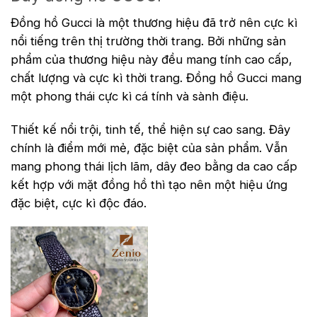
Đồng hồ Gucci là một thương hiệu đã trở nên cực kì
nổi tiếng trên thị trường thời trang. Bởi những sản
phẩm của thương hiệu này đều mang tính cao cấp,
chất lượng và cực kì thời trang. Đồng hồ Gucci mang
một phong thái cực kì cá tính và sành điệu.
Thiết kế nổi trội, tinh tế, thể hiện sự cao sang. Đây
chính là điểm mới mẻ, đặc biệt của sản phẩm. Vẫn
mang phong thái lịch lãm, dây đeo bằng da cao cấp
kết hợp với mặt đồng hồ thì tạo nên một hiệu ứng
đặc biệt, cực kì độc đáo.