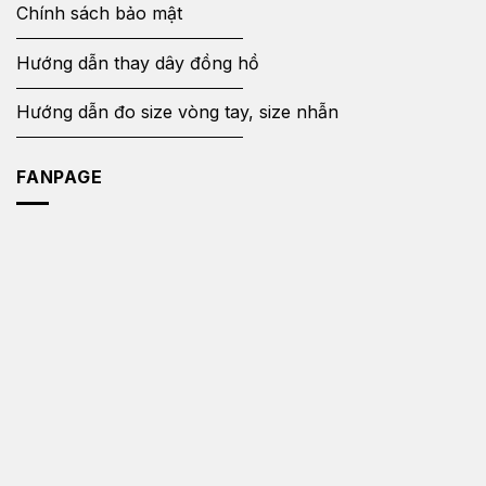
Chính sách bảo mật
Hướng dẫn thay dây đồng hồ
Hướng dẫn đo size vòng tay, size nhẫn
FANPAGE