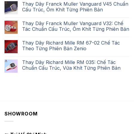
Thay Dây Franck Muller Vanguard V45 Chuẩn
Cấu Trúc, Ôm Khít Từng Phiên Bản
Thay Dây Franck Muller Vanguard V32: Chế
Tác Chuẩn Cấu Trúc, Ôm Khít Từng Phiên Bản
Thay Dây Richard Mille RM 67-02 Chế Tác
Theo Từng Phiên Bản Zenio
Thay Dây Richard Mille RM 035: Chế Tác
Chuẩn Cấu Trúc, Vừa Khít Từng Phiên Bản
SHOWROOM