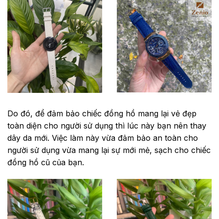
Do đó, để đảm bảo chiếc đồng hồ mang lại vẻ đẹp
toàn diện cho người sử dụng thì lúc này bạn nên thay
dây da mới. Việc làm này vừa đảm bảo an toàn cho
người sử dụng vừa mang lại sự mới mẻ, sạch cho chiếc
đồng hồ cũ của bạn.