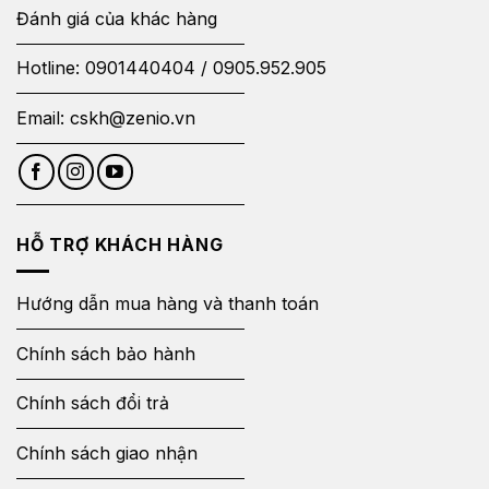
Đánh giá của khác hàng
Hotline:
0901440404
/
0905.952.905
Email:
cskh@zenio.vn
HỖ TRỢ KHÁCH HÀNG
Hướng dẫn mua hàng và thanh toán
Chính sách bảo hành
Chính sách đổi trả
Chính sách giao nhận