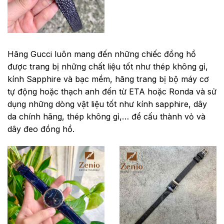
Hãng Gucci luôn mang đến những chiếc đồng hồ
được trang bị những chất liệu tốt như thép không gỉ,
kính Sapphire và bạc mềm, hãng trang bị bộ máy cơ
tự động hoặc thạch anh đến từ ETA hoặc Ronda và sử
dụng những dòng vật liệu tốt như kính sapphire, dây
da chính hãng, thép không gỉ,… để cấu thành vỏ và
dây đeo đồng hồ.