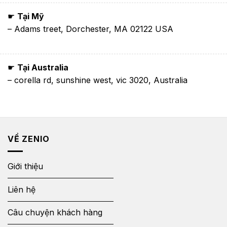
☛
Tại Mỹ
– Adams treet, Dorchester, MA 02122 USA
☛
Tại Australia
– corella rd, sunshine west, vic 3020, Australia
VỀ ZENIO
Giới thiệu
Liên hệ
Câu chuyện khách hàng