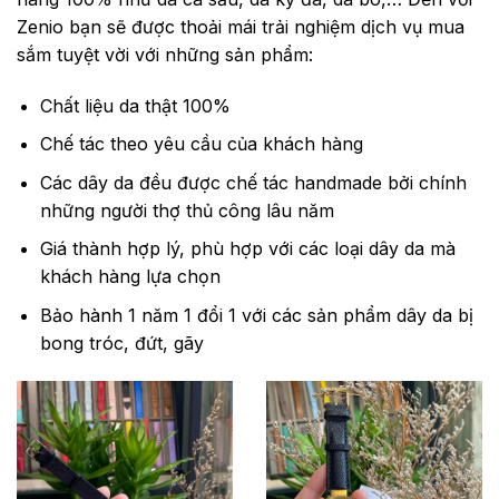
Zenio bạn sẽ được thoải mái trải nghiệm dịch vụ mua
sắm tuyệt vời với những sản phẩm:
Chất liệu da thật 100%
Chế tác theo yêu cầu của khách hàng
Các dây da đều được chế tác handmade bởi chính
những người thợ thủ công lâu năm
Giá thành hợp lý, phù hợp với các loại dây da mà
khách hàng lựa chọn
Bảo hành 1 năm 1 đổi 1 với các sản phẩm dây da bị
bong tróc, đứt, gãy