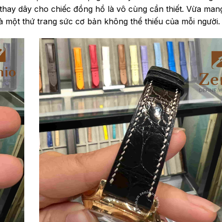
hay dây cho chiếc đồng hồ là vô cùng cần thiết. Vừa mang 
à một thứ trang sức cơ bản không thể thiếu của mỗi người.