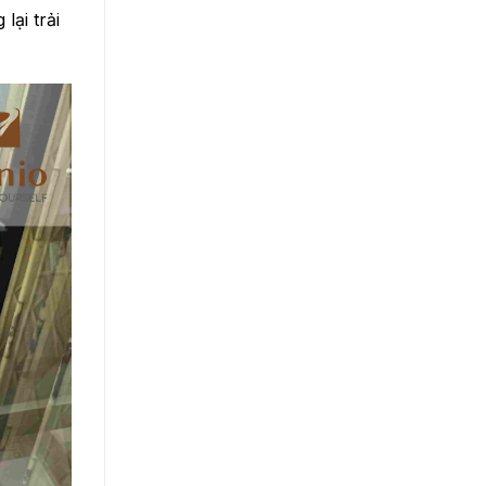
lại trải