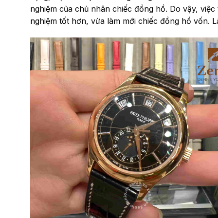
nghiệm của chủ nhân chiếc đồng hồ. Do vậy, việc t
nghiệm tốt hơn, vừa làm mới chiếc đồng hồ vốn. L