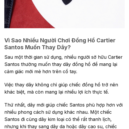
Vì Sao Nhiều Người Chơi Đồng Hồ Cartier
Santos Muốn Thay Dây?
Sau một thời gian sử dụng, nhiều người sở hữu
Cartier
Santos
thường muốn thay dây đồng hồ để mang lại
cảm giác mới mẻ hơn trên cổ tay.
Việc thay dây không chỉ giúp chiếc đồng hồ trở nên
khác biệt, mà còn mang lại nhiều lợi ích thực tế.
Thứ nhất, dây mới giúp chiếc Santos phù hợp hơn với
nhiều phong cách sử dụng khác nhau. Một chiếc
Santos đi cùng dây kim loại có thể rất thanh lịch,
nhưng khi thay sang dây da hoặc dây cao su, chiếc