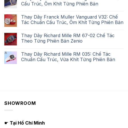
Cấu Trúc, Ôm Khít Từng Phiên Bản
Thay Dây Franck Muller Vanguard V32: Chế
Tác Chuẩn Cấu Trúc, Ôm Khít Từng Phiên Bản
Thay Dây Richard Mille RM 67-02 Chế Tác
Theo Từng Phiên Bản Zenio
Thay Dây Richard Mille RM 035: Chế Tác
Chuẩn Cấu Trúc, Vừa Khít Từng Phiên Bản
SHOWROOM
☛
Tại Hồ Chí Minh