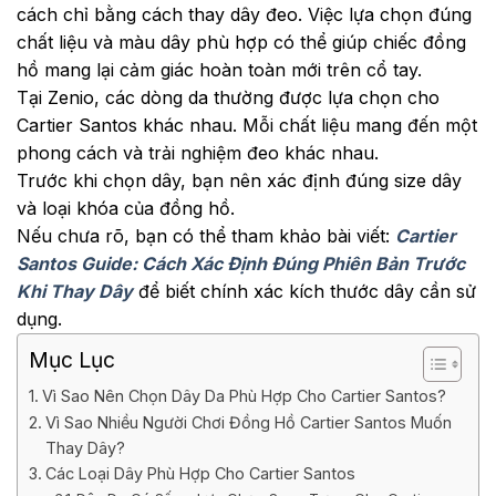
cách chỉ bằng cách thay dây đeo. Việc lựa chọn đúng
chất liệu và màu dây phù hợp có thể giúp chiếc đồng
hồ mang lại cảm giác hoàn toàn mới trên cổ tay.
Tại Zenio, các dòng da thường được lựa chọn cho
Cartier Santos khác nhau. Mỗi chất liệu mang đến một
phong cách và trải nghiệm đeo khác nhau.
Trước khi chọn dây, bạn nên xác định đúng size dây
và loại khóa của đồng hồ.
Nếu chưa rõ, bạn có thể tham khảo bài viết:
Cartier
Santos Guide: Cách Xác Định Đúng Phiên Bản Trước
Khi Thay Dây
để biết chính xác kích thước dây cần sử
dụng.
Mục Lục
Vì Sao Nên Chọn Dây Da Phù Hợp Cho Cartier Santos?
Vì Sao Nhiều Người Chơi Đồng Hồ Cartier Santos Muốn
Thay Dây?
Các Loại Dây Phù Hợp Cho Cartier Santos