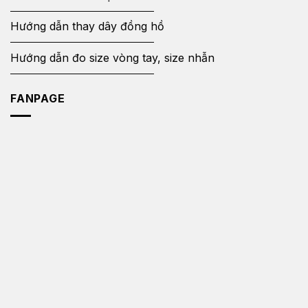
Hướng dẫn thay dây đồng hồ
Hướng dẫn đo size vòng tay, size nhẫn
FANPAGE