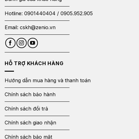
Hotline:
0901440404
/
0905.952.905
Email:
cskh@zenio.vn
HỖ TRỢ KHÁCH HÀNG
Hướng dẫn mua hàng và thanh toán
Chính sách bảo hành
Chính sách đổi trả
Chính sách giao nhận
Chính sách bảo mật