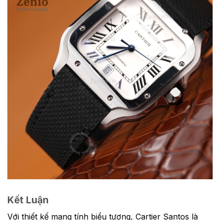
Kết Luận
Với thiết kế mang tính biểu tượng, Cartier Santos là