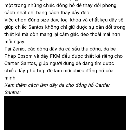
một trong những chiếc đồng hồ dễ thay đổi phong
cách nhất chỉ bằng cách thay dây đeo.
Việc chọn đúng size dây, loại khóa và chất liệu dây sẽ
giúp chiếc Santos không chỉ giữ được sự cân đối trong
thiết kế mà còn mang lại cảm giác đeo thoải mái hơn
mỗi ngày.
Tại Zenio, các dòng dây da cá sấu thủ công, da bê
Pháp Epsom và dây FKM đều được thiết kế riêng cho
Cartier Santos, giúp người dùng dễ dàng tìm được
chiếc dây phù hợp để làm mới chiếc đồng hồ của
mình.
Xem thêm cách làm dây da cho đồng hồ Cartier
Santos: