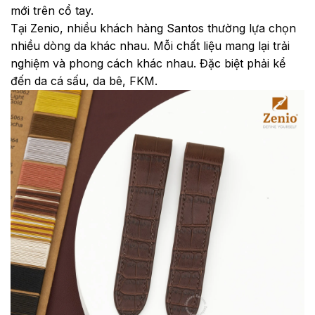
mới trên cổ tay.
Tại Zenio, nhiều khách hàng Santos thường lựa chọn
nhiều dòng da khác nhau. Mỗi chất liệu mang lại trải
nghiệm và phong cách khác nhau. Đặc biệt phải kể
đến da cá sấu, da bê, FKM.