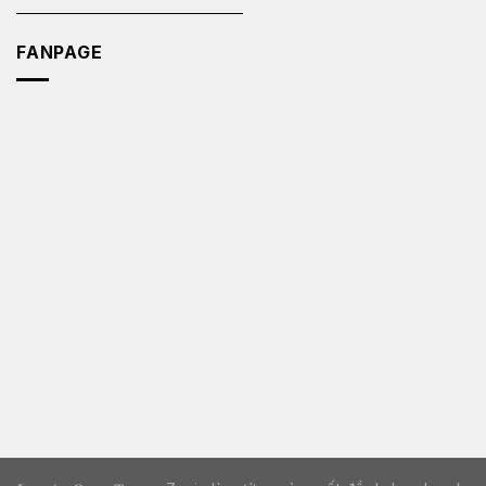
FANPAGE