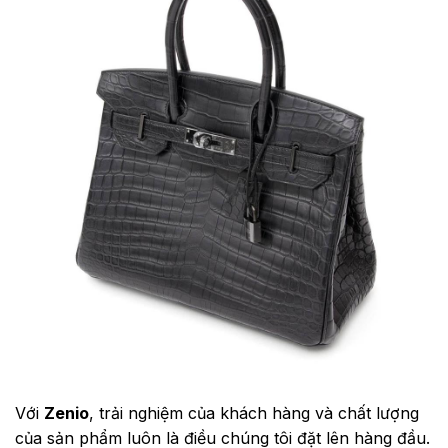
Với
Zenio
, trải nghiệm của khách hàng và chất lượng
của sản phẩm luôn là điều chúng tôi đặt lên hàng đầu.