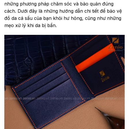
những phương pháp chăm sóc và bảo quản đúng
cách. Dưới đây là những hướng dẫn chi tiết để bảo vệ
đồ da cá sấu của bạn khỏi hư hỏng, cũng như những
mẹo xử lý khi da bị bẩn.