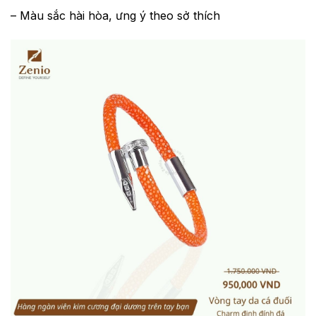
– Màu sắc hài hòa, ưng ý theo sở thích