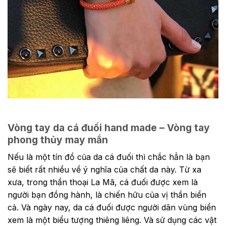
Vòng tay da cá đuối hand made – Vòng tay
phong thủy may mắn
Nếu là một tín đồ của da cá đuối thì chắc hẳn là bạn
sẽ biết rất nhiều về ý nghĩa của chất da này.
Từ xa
xưa, trong thần thoại La Mã, cá đuối được xem là
người bạn đồng hành, là chiến hữu của vị thần biển
cả. Và ngày nay, da cá đuối được người dân vùng biển
xem là một biểu tượng thiêng liêng. Và sử dụng các vật