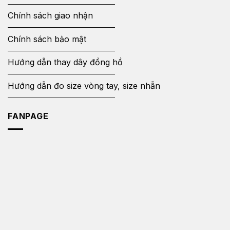
Chính sách giao nhận
Chính sách bảo mật
Hướng dẫn thay dây đồng hồ
Hướng dẫn đo size vòng tay, size nhẫn
FANPAGE