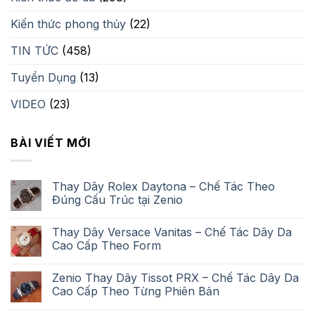
Kiến thức phong thủy
(22)
TIN TỨC
(458)
Tuyển Dụng
(13)
VIDEO
(23)
BÀI VIẾT MỚI
Thay Dây Rolex Daytona – Chế Tác Theo
Đúng Cấu Trúc tại Zenio
Thay Dây Versace Vanitas – Chế Tác Dây Da
Cao Cấp Theo Form
Zenio Thay Dây Tissot PRX – Chế Tác Dây Da
Cao Cấp Theo Từng Phiên Bản