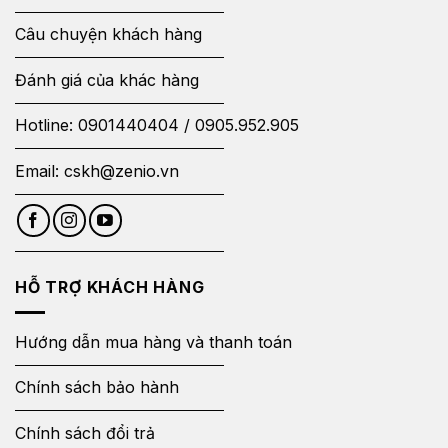
Câu chuyện khách hàng
Đánh giá của khác hàng
Hotline:
0901440404
/
0905.952.905
Email:
cskh@zenio.vn
HỖ TRỢ KHÁCH HÀNG
Hướng dẫn mua hàng và thanh toán
Chính sách bảo hành
Chính sách đổi trả