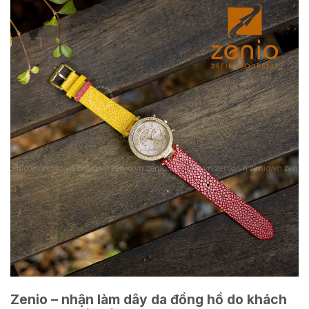
Zenio – nhận làm dây da đồng hồ do khách