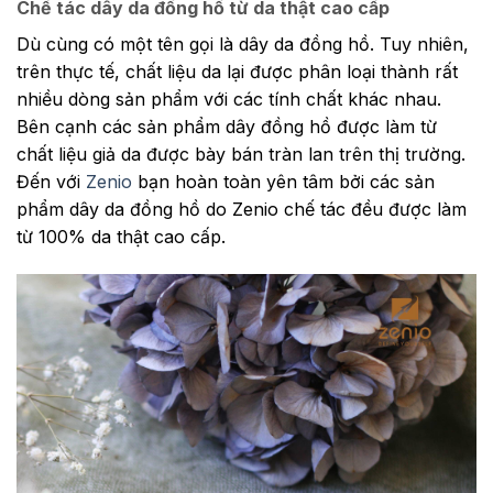
Chế tác dây da đồng hồ từ da thật cao cấp
Dù cùng có một tên gọi là dây da đồng hồ. Tuy nhiên,
trên thực tế, chất liệu da lại được phân loại thành rất
nhiều dòng sản phẩm với các tính chất khác nhau.
Bên cạnh các sản phẩm dây đồng hồ được làm từ
chất liệu giả da được bày bán tràn lan trên thị trường.
Đến với
Zenio
bạn hoàn toàn yên tâm bởi các sản
phẩm dây da đồng hồ do Zenio chế tác đều được làm
từ 100% da thật cao cấp.