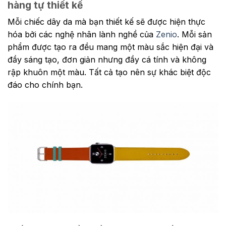
hàng tự thiết kế
Mỗi chiếc dây da mà bạn thiết kế sẽ được hiện thực
hóa bởi các nghệ nhân lành nghề của
Zenio
. Mỗi sản
phẩm được tạo ra đều mang một màu sắc hiện đại và
đầy sáng tạo, đơn giản nhưng đầy cá tính và không
rập khuôn một màu. Tất cả tạo nên sự khác biệt độc
đáo cho chính bạn.