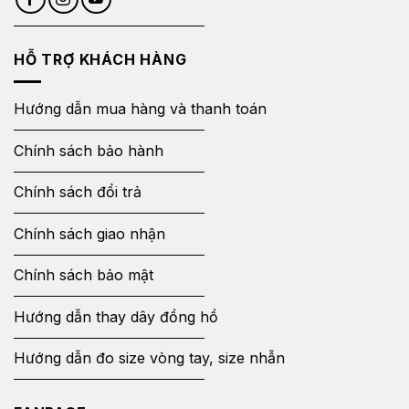
HỖ TRỢ KHÁCH HÀNG
Hướng dẫn mua hàng và thanh toán
Chính sách bảo hành
Chính sách đổi trả
Chính sách giao nhận
Chính sách bảo mật
Hướng dẫn thay dây đồng hồ
Hướng dẫn đo size vòng tay, size nhẫn