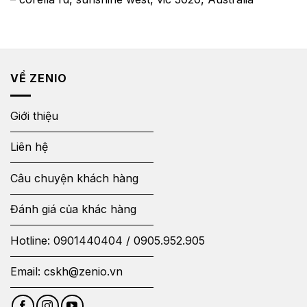
VỀ ZENIO
Giới thiệu
Liên hệ
Câu chuyện khách hàng
Đánh giá của khác hàng
Hotline:
0901440404
/
0905.952.905
Email:
cskh@zenio.vn