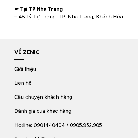
☛ Tại TP Nha Trang
– 48 Lý Tự Trọng, TP. Nha Trang, Khánh Hòa
VỀ ZENIO
Giới thiệu
Liên hệ
Câu chuyện khách hàng
Đánh giá của khác hàng
Hotline:
0901440404
/
0905.952.905