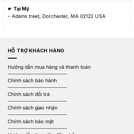
☛
Tại Mỹ
– Adams treet, Dorchester, MA 02122 USA
HỖ TRỢ KHÁCH HÀNG
Hướng dẫn mua hàng và thanh toán
Chính sách bảo hành
Chính sách đổi trả
Chính sách giao nhận
Chính sách bảo mật