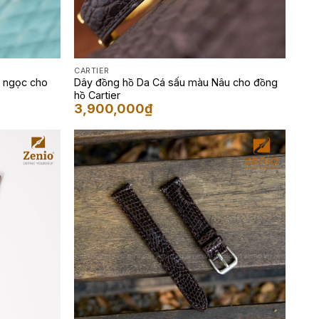
CARTIER
nh ngọc cho
Dây đồng hồ Da Cá sấu màu Nâu cho đồng
hồ Cartier
3,900,000
₫