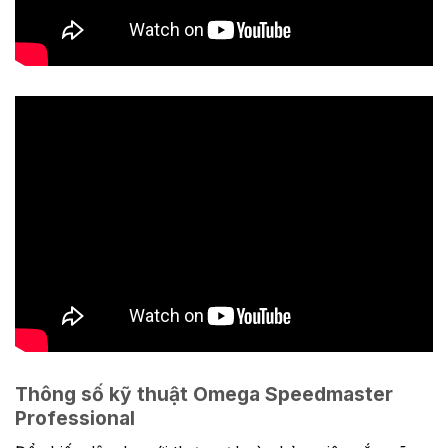
Thông số kỹ thuật Omega Speedmaster
Professional