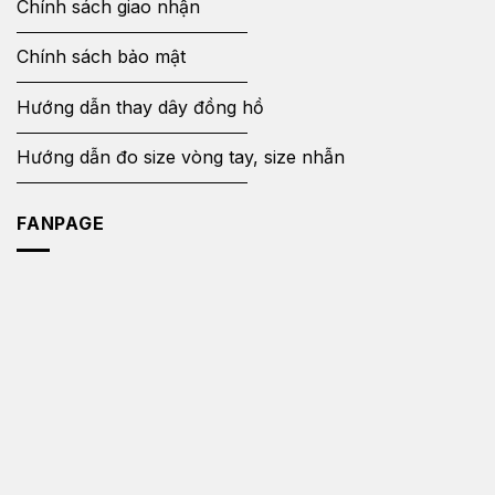
Chính sách giao nhận
Chính sách bảo mật
Hướng dẫn thay dây đồng hồ
Hướng dẫn đo size vòng tay, size nhẫn
FANPAGE