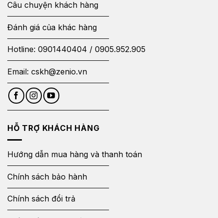
Câu chuyện khách hàng
Đánh giá của khác hàng
Hotline:
0901440404
/
0905.952.905
Email:
cskh@zenio.vn
HỖ TRỢ KHÁCH HÀNG
Hướng dẫn mua hàng và thanh toán
Chính sách bảo hành
Chính sách đổi trả