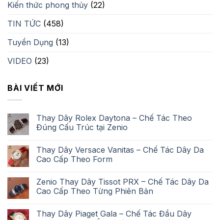
Kiến thức phong thủy
(22)
TIN TỨC
(458)
Tuyển Dụng
(13)
VIDEO
(23)
BÀI VIẾT MỚI
Thay Dây Rolex Daytona – Chế Tác Theo
Đúng Cấu Trúc tại Zenio
Thay Dây Versace Vanitas – Chế Tác Dây Da
Cao Cấp Theo Form
Zenio Thay Dây Tissot PRX – Chế Tác Dây Da
Cao Cấp Theo Từng Phiên Bản
Thay Dây Piaget Gala – Chế Tác Đầu Dây