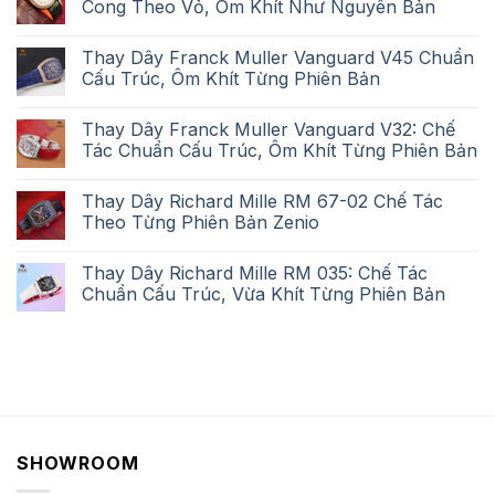
Cong Theo Vỏ, Ôm Khít Như Nguyên Bản
Thay Dây Franck Muller Vanguard V45 Chuẩn
Cấu Trúc, Ôm Khít Từng Phiên Bản
Thay Dây Franck Muller Vanguard V32: Chế
Tác Chuẩn Cấu Trúc, Ôm Khít Từng Phiên Bản
Thay Dây Richard Mille RM 67-02 Chế Tác
Theo Từng Phiên Bản Zenio
Thay Dây Richard Mille RM 035: Chế Tác
Chuẩn Cấu Trúc, Vừa Khít Từng Phiên Bản
SHOWROOM