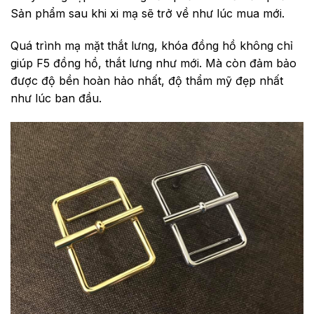
Sản phẩm sau khi xi mạ sẽ trở về như lúc mua mới.
Quá trình mạ mặt thắt lưng, khóa đồng hồ không chỉ
giúp F5 đồng hồ, thắt lưng như mới. Mà còn đảm bảo
được độ bền hoàn hảo nhất, độ thẩm mỹ đẹp nhất
như lúc ban đầu.