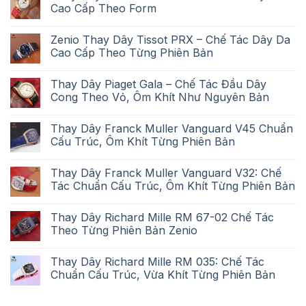
Cao Cấp Theo Form
Zenio Thay Dây Tissot PRX – Chế Tác Dây Da
Cao Cấp Theo Từng Phiên Bản
Thay Dây Piaget Gala – Chế Tác Đầu Dây
Cong Theo Vỏ, Ôm Khít Như Nguyên Bản
Thay Dây Franck Muller Vanguard V45 Chuẩn
Cấu Trúc, Ôm Khít Từng Phiên Bản
Thay Dây Franck Muller Vanguard V32: Chế
Tác Chuẩn Cấu Trúc, Ôm Khít Từng Phiên Bản
Thay Dây Richard Mille RM 67-02 Chế Tác
Theo Từng Phiên Bản Zenio
Thay Dây Richard Mille RM 035: Chế Tác
Chuẩn Cấu Trúc, Vừa Khít Từng Phiên Bản