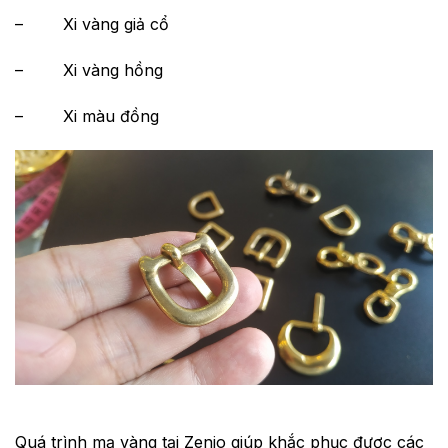
– Xi vàng giả cổ
– Xi vàng hồng
– Xi màu đồng
Quá trình mạ vàng tại Zenio giúp khắc phục được các