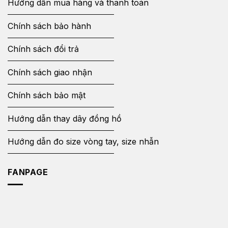
Hướng dẫn mua hàng và thanh toán
Chính sách bảo hành
Chính sách đổi trả
Chính sách giao nhận
Chính sách bảo mật
Hướng dẫn thay dây đồng hồ
Hướng dẫn đo size vòng tay, size nhẫn
FANPAGE