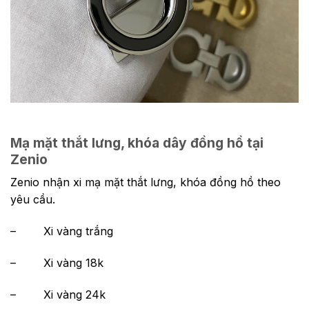
Mạ mặt thắt lưng, khóa dây đồng hồ tại
Zenio
Zenio nhận xi mạ mặt thắt lưng, khóa đồng hồ theo
yêu cầu.
– Xi vàng trắng
– Xi vàng 18k
– Xi vàng 24k