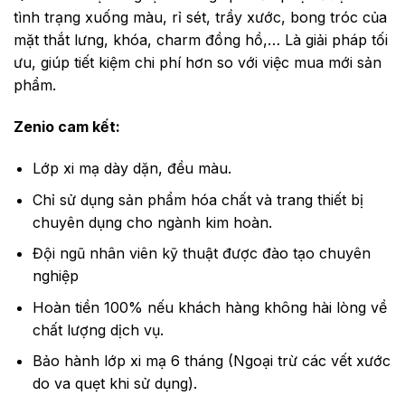
tình trạng xuống màu, rỉ sét, trầy xước, bong tróc của
mặt thắt lưng, khóa, charm đồng hồ,… Là giải pháp tối
ưu, giúp tiết kiệm chi phí hơn so với việc mua mới sản
phẩm.
Zenio cam kết:
Lớp xi mạ dày dặn, đều màu.
Chỉ sử dụng sản phẩm hóa chất và trang thiết bị
chuyên dụng cho ngành kim hoàn.
Đội ngũ nhân viên kỹ thuật được đào tạo chuyên
nghiệp
Hoàn tiền 100% nếu khách hàng không hài lòng về
chất lượng dịch vụ.
Bảo hành lớp xi mạ 6 tháng (Ngoại trừ các vết xước
do va quẹt khi sử dụng).