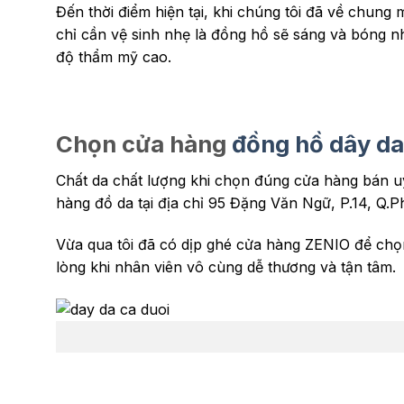
Đến thời điểm hiện tại, khi chúng tôi đã về chung
chỉ cần vệ sinh nhẹ là đồng hồ sẽ sáng và bóng nh
độ thẩm mỹ cao.
Chọn cửa hàng
đồng hồ dây da
Chất da chất lượng khi chọn đúng cửa hàng bán u
hàng đồ da tại địa chỉ 95 Đặng Văn Ngữ, P.14, Q
Vừa qua tôi đã có dịp ghé cửa hàng ZENIO để chọn 
lòng khi nhân viên vô cùng dễ thương và tận tâm.