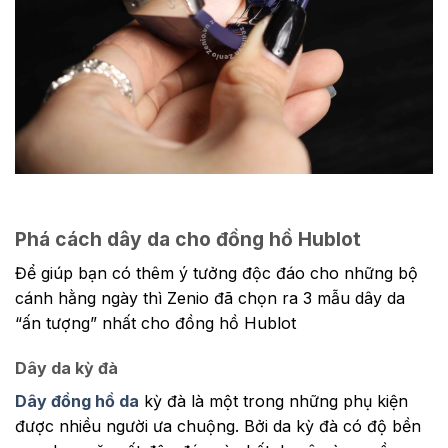
Phá cách dây da cho đồng hồ Hublot
Để giúp bạn có thêm ý tưởng độc đáo cho những bộ
cánh hằng ngày thì Zenio đã chọn ra 3 mẫu dây da
“ấn tượng” nhất cho đồng hồ Hublot
Dây da kỳ đà
Dây đồng hồ da
kỳ đà là một trong những phụ kiện
được nhiều người ưa chuộng. Bởi da kỳ đà có độ bền