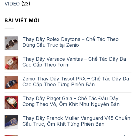
VIDEO
(23)
BÀI VIẾT MỚI
Thay Dây Rolex Daytona – Chế Tác Theo
Đúng Cấu Trúc tại Zenio
Thay Dây Versace Vanitas – Chế Tác Dây Da
Cao Cấp Theo Form
Zenio Thay Dây Tissot PRX – Chế Tác Dây Da
Cao Cấp Theo Từng Phiên Bản
Thay Dây Piaget Gala – Chế Tác Đầu Dây
Cong Theo Vỏ, Ôm Khít Như Nguyên Bản
Thay Dây Franck Muller Vanguard V45 Chuẩn
Cấu Trúc, Ôm Khít Từng Phiên Bản