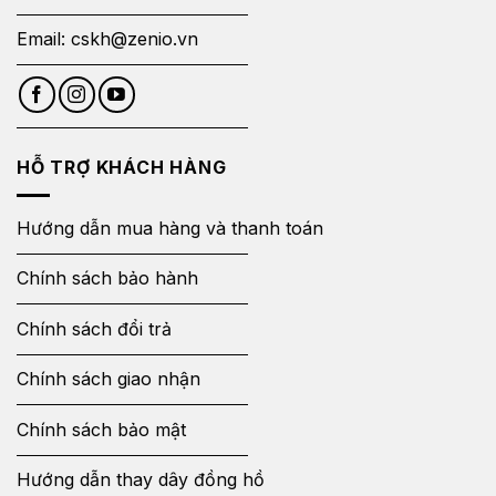
Email:
cskh@zenio.vn
HỖ TRỢ KHÁCH HÀNG
Hướng dẫn mua hàng và thanh toán
Chính sách bảo hành
Chính sách đổi trả
Chính sách giao nhận
Chính sách bảo mật
Hướng dẫn thay dây đồng hồ