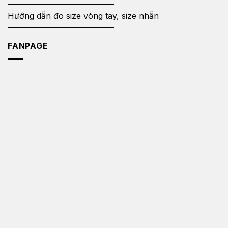
Hướng dẫn đo size vòng tay, size nhẫn
FANPAGE