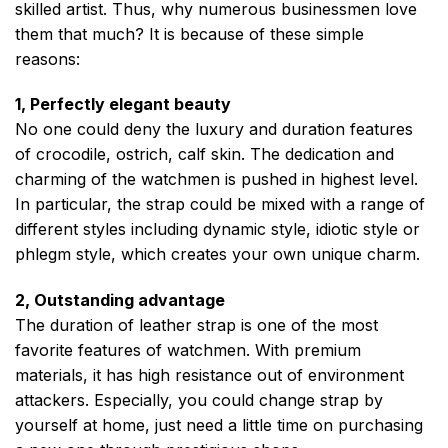
skilled artist. Thus, why numerous businessmen love
them that much? It is because of these simple
reasons:
1, Perfectly elegant beauty
No one could deny the luxury and duration features
of crocodile, ostrich, calf skin. The dedication and
charming of the watchmen is pushed in highest level.
In particular, the strap could be mixed with a range of
different styles including dynamic style, idiotic style or
phlegm style, which creates your own unique charm.
2, Outstanding advantage
The duration of leather strap is one of the most
favorite features of watchmen. With premium
materials, it has high resistance out of environment
attackers. Especially, you could change strap by
yourself at home, just need a little time on purchasing