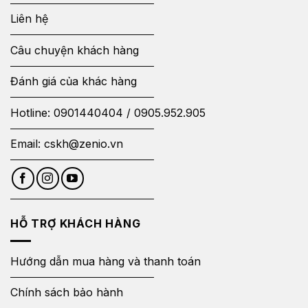
Liên hệ
Câu chuyện khách hàng
Đánh giá của khác hàng
Hotline:
0901440404
/
0905.952.905
Email:
cskh@zenio.vn
HỖ TRỢ KHÁCH HÀNG
Hướng dẫn mua hàng và thanh toán
Chính sách bảo hành