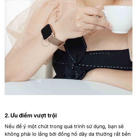
2. Ưu điểm vượt trội
Nếu để ý một chút trong quá trình sử dụng, bạn sẽ
không phải lo lắng bởi đồng hồ dây da thường rất bền