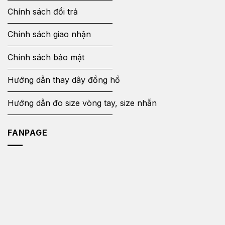
Chính sách đổi trả
Chính sách giao nhận
Chính sách bảo mật
Hướng dẫn thay dây đồng hồ
Hướng dẫn đo size vòng tay, size nhẫn
FANPAGE