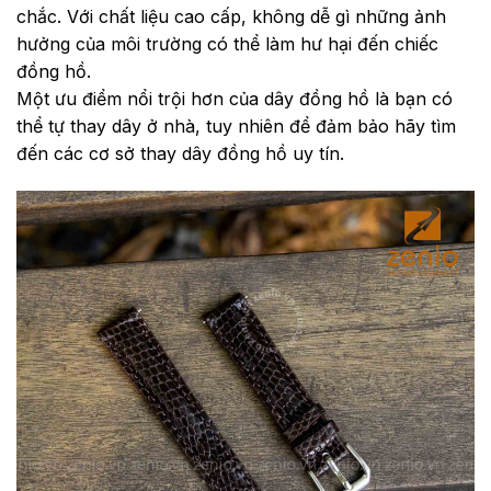
chắc. Với chất liệu cao cấp, không dễ gì những ảnh
hưởng của môi trường có thể làm hư hại đến chiếc
đồng hồ.
Một ưu điểm nổi trội hơn của dây đồng hồ là bạn có
thể tự thay dây ở nhà, tuy nhiên để đảm bảo hãy tìm
đến các cơ sở thay dây đồng hồ uy tín.