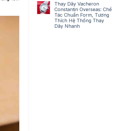
Thay Dây Vacheron
Constantin Overseas: Chế
Tác Chuẩn Form, Tương
Thích Hệ Thống Thay
Dây Nhanh