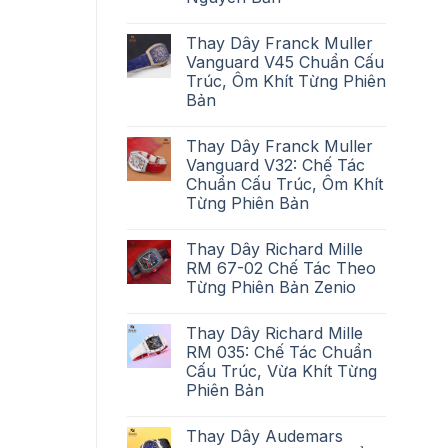
Thay Dây Franck Muller
Vanguard V45 Chuẩn Cấu
Trúc, Ôm Khít Từng Phiên
Bản
Thay Dây Franck Muller
Vanguard V32: Chế Tác
Chuẩn Cấu Trúc, Ôm Khít
Từng Phiên Bản
Thay Dây Richard Mille
RM 67-02 Chế Tác Theo
Từng Phiên Bản Zenio
Thay Dây Richard Mille
RM 035: Chế Tác Chuẩn
Cấu Trúc, Vừa Khít Từng
Phiên Bản
Thay Dây Audemars