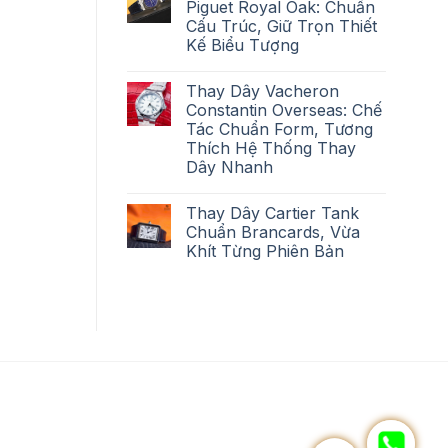
Piguet Royal Oak: Chuẩn
Cấu Trúc, Giữ Trọn Thiết
Kế Biểu Tượng
Thay Dây Vacheron
Constantin Overseas: Chế
Tác Chuẩn Form, Tương
Thích Hệ Thống Thay
Dây Nhanh
Thay Dây Cartier Tank
Chuẩn Brancards, Vừa
Khít Từng Phiên Bản