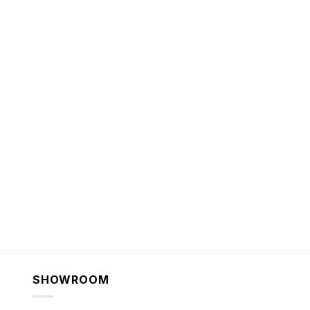
SHOWROOM