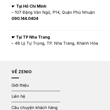
☛
Tại Hồ Chí Minh
– 107 Đặng Văn Ngữ, P14, Quận Phú Nhuận
090.144.0404
☛ Tại TP Nha Trang
– 48 Lý Tự Trọng, TP. Nha Trang, Khánh Hòa
VỀ ZENIO
Giới thiệu
Liên hệ
Câu chuyện khách hàng