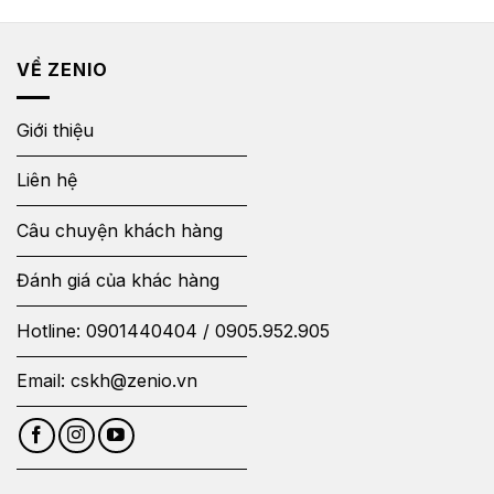
VỀ ZENIO
Giới thiệu
Liên hệ
Câu chuyện khách hàng
Đánh giá của khác hàng
Hotline:
0901440404
/
0905.952.905
Email:
cskh@zenio.vn