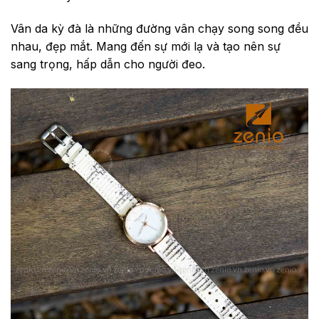
Vân da kỳ đà là những đường vân chạy song song đều
nhau, đẹp mắt. Mang đến sự mới lạ và tạo nên sự
sang trọng, hấp dẫn cho người đeo.