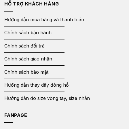
HỖ TRỢ KHÁCH HÀNG
Hướng dẫn mua hàng và thanh toán
Chính sách bảo hành
Chính sách đổi trả
Chính sách giao nhận
Chính sách bảo mật
Hướng dẫn thay dây đồng hồ
Hướng dẫn đo size vòng tay, size nhẫn
FANPAGE