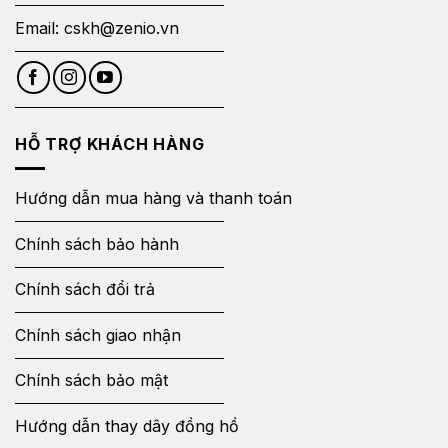
Email:
cskh@zenio.vn
HỖ TRỢ KHÁCH HÀNG
Hướng dẫn mua hàng và thanh toán
Chính sách bảo hành
Chính sách đổi trả
Chính sách giao nhận
Chính sách bảo mật
Hướng dẫn thay dây đồng hồ