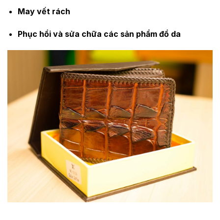
May vết rách
Phục hồi và sửa chữa các sản phẩm đồ da