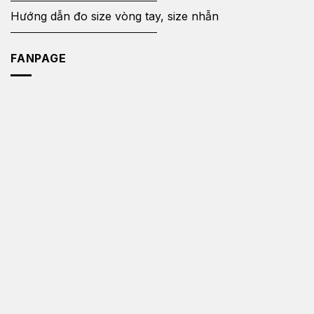
Hướng dẫn đo size vòng tay, size nhẫn
FANPAGE