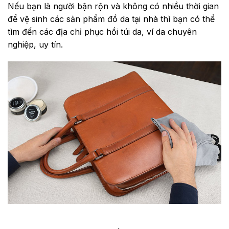
Nếu bạn là người bận rộn và không có nhiều thời gian
để vệ sinh các sản phẩm đồ da tại nhà thì bạn có thể
tìm đến các địa chỉ phục hồi túi da, ví da chuyên
nghiệp, uy tín.