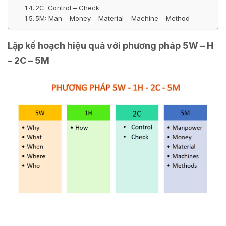
2C: Control – Check
5M: Man – Money – Material – Machine – Method
Lập kế hoạch hiệu quả với phương pháp 5W – H
– 2C – 5M