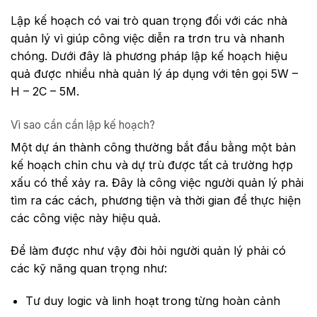
Lập kế hoạch có vai trò quan trọng đối với các nhà
quản lý vì giúp công việc diễn ra trơn tru và nhanh
chóng. Dưới đây là phương pháp lập kế hoạch hiệu
quả được nhiều nhà quản lý áp dụng với tên gọi 5W –
H – 2C – 5M.
Vì sao cần cần lập kế hoạch?
Một dự án thành công thường bắt đầu bằng một bản
kế hoạch chỉn chu và dự trù được tất cả trường hợp
xấu có thể xảy ra. Đây là công việc người quản lý phải
tìm ra các cách, phương tiện và thời gian để thực hiện
các công việc này hiệu quả.
Để làm được như vậy đòi hỏi người quản lý phải có
các kỹ năng quan trọng như:
Tư duy logic và linh hoạt trong từng hoàn cảnh