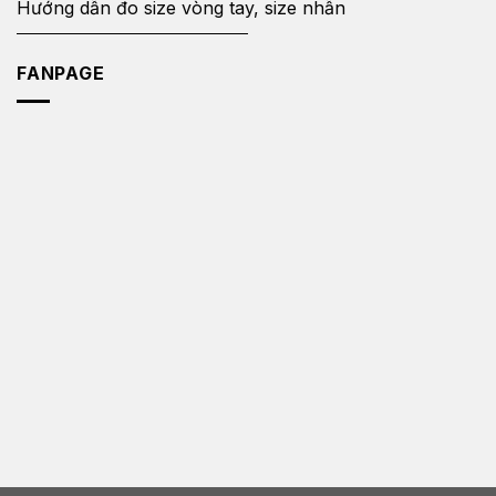
Hướng dẫn đo size vòng tay, size nhẫn
FANPAGE