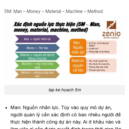
5M: Man – Money – Material – Machine – Method
lap ke hoach 5m
Man: Nguồn nhân lực. Tùy vào quy mô dự án,
người quản lý cần xác định có bao nhiêu người để
thực hiện thành công dự án này. Ai ở khâu nào và