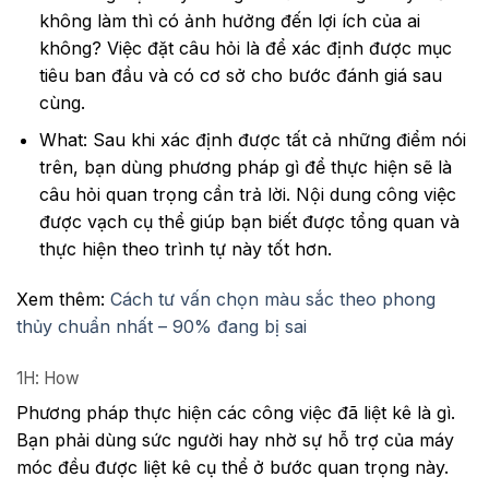
không làm thì có ảnh hưởng đến lợi ích của ai
không? Việc đặt câu hỏi là để xác định được mục
tiêu ban đầu và có cơ sở cho bước đánh giá sau
cùng.
What: Sau khi xác định được tất cả những điểm nói
trên, bạn dùng phương pháp gì để thực hiện sẽ là
câu hỏi quan trọng cần trả lời. Nội dung công việc
được vạch cụ thể giúp bạn biết được tổng quan và
thực hiện theo trình tự này tốt hơn.
Xem thêm:
Cách tư vấn chọn màu sắc theo phong
thủy chuẩn nhất – 90% đang bị sai
1H: How
Phương pháp thực hiện các công việc đã liệt kê là gì.
Bạn phải dùng sức người hay nhờ sự hỗ trợ của máy
móc đều được liệt kê cụ thể ở bước quan trọng này.