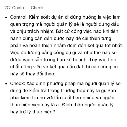
2C: Control – Check
Control: Kiểm soát dự án đi đúng hướng là việc làm
quan trọng mà người quản lý sẽ là người đứng đầu
và chịu trách nhiệm. Bất cứ công việc nào khi tiến
hành cũng cần đến bước này để cải thiện từng
phần và hoàn thiện nhằm đem đến kết quả tốt nhất.
Việc đo lường bằng công cụ gì và như thế nào sẽ
được vạch sẵn trong bản kế hoạch. Tùy vào tính
chất công việc và kết quả cần đạt thì các công cụ
này sẽ thay đổi theo.
Check: Xác định phương pháp mà người quản lý sẽ
dùng để kiểm tra trong trường hợp này là gì. Bạn
phải kiểm tra nó với tần suất bao nhiêu và người
thực hiện việc này là ai. Đích thân người quản lý
hay trợ lý thực hiện?