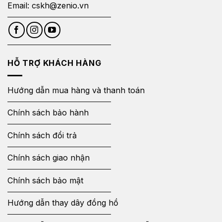
Email:
cskh@zenio.vn
HỖ TRỢ KHÁCH HÀNG
Hướng dẫn mua hàng và thanh toán
Chính sách bảo hành
Chính sách đổi trả
Chính sách giao nhận
Chính sách bảo mật
Hướng dẫn thay dây đồng hồ