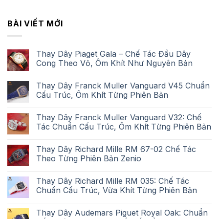
BÀI VIẾT MỚI
Thay Dây Piaget Gala – Chế Tác Đầu Dây
Cong Theo Vỏ, Ôm Khít Như Nguyên Bản
Thay Dây Franck Muller Vanguard V45 Chuẩn
Cấu Trúc, Ôm Khít Từng Phiên Bản
Thay Dây Franck Muller Vanguard V32: Chế
Tác Chuẩn Cấu Trúc, Ôm Khít Từng Phiên Bản
Thay Dây Richard Mille RM 67-02 Chế Tác
Theo Từng Phiên Bản Zenio
Thay Dây Richard Mille RM 035: Chế Tác
Chuẩn Cấu Trúc, Vừa Khít Từng Phiên Bản
Thay Dây Audemars Piguet Royal Oak: Chuẩn