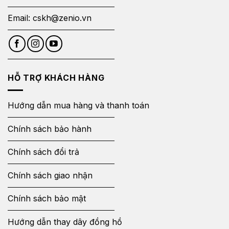
Email:
cskh@zenio.vn
HỖ TRỢ KHÁCH HÀNG
Hướng dẫn mua hàng và thanh toán
Chính sách bảo hành
Chính sách đổi trả
Chính sách giao nhận
Chính sách bảo mật
Hướng dẫn thay dây đồng hồ