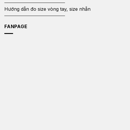
Hướng dẫn đo size vòng tay, size nhẫn
FANPAGE