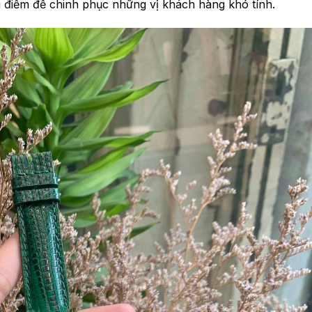
u điểm để chinh phục những vị khách hàng khó tính.