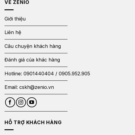
VỀ ZENIO
Giới thiệu
Liên hệ
Câu chuyện khách hàng
Đánh giá của khác hàng
Hotline:
0901440404
/
0905.952.905
Email:
cskh@zenio.vn
HỖ TRỢ KHÁCH HÀNG