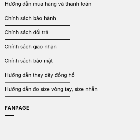
Hướng dẫn mua hàng và thanh toán
Chính sách bảo hành
Chính sách đổi trả
Chính sách giao nhận
Chính sách bảo mật
Hướng dẫn thay dây đồng hồ
Hướng dẫn đo size vòng tay, size nhẫn
FANPAGE