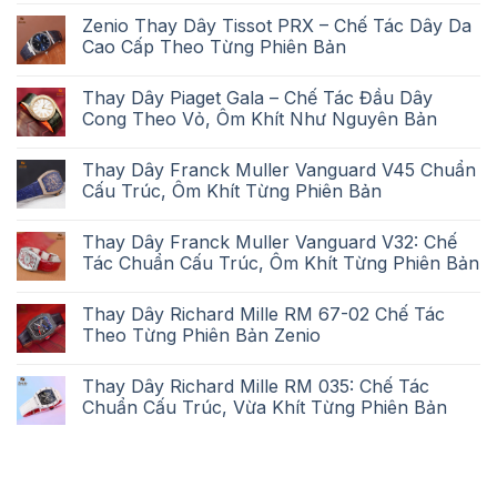
Zenio Thay Dây Tissot PRX – Chế Tác Dây Da
Cao Cấp Theo Từng Phiên Bản
Thay Dây Piaget Gala – Chế Tác Đầu Dây
Cong Theo Vỏ, Ôm Khít Như Nguyên Bản
Thay Dây Franck Muller Vanguard V45 Chuẩn
Cấu Trúc, Ôm Khít Từng Phiên Bản
Thay Dây Franck Muller Vanguard V32: Chế
Tác Chuẩn Cấu Trúc, Ôm Khít Từng Phiên Bản
Thay Dây Richard Mille RM 67-02 Chế Tác
Theo Từng Phiên Bản Zenio
Thay Dây Richard Mille RM 035: Chế Tác
Chuẩn Cấu Trúc, Vừa Khít Từng Phiên Bản