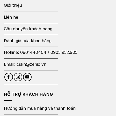
Giới thiệu
Liên hệ
Câu chuyện khách hàng
Đánh giá của khác hàng
Hotline:
0901440404
/
0905.952.905
Email:
cskh@zenio.vn
HỖ TRỢ KHÁCH HÀNG
Hướng dẫn mua hàng và thanh toán