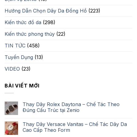
Hướng Dẫn Chọn Dây Da Đồng Hồ
(223)
Kiến thức đồ da
(298)
Kiến thức phong thủy
(22)
TIN TỨC
(458)
Tuyển Dụng
(13)
VIDEO
(23)
BÀI VIẾT MỚI
Thay Dây Rolex Daytona – Chế Tác Theo
Đúng Cấu Trúc tại Zenio
Thay Dây Versace Vanitas – Chế Tác Dây Da
Cao Cấp Theo Form