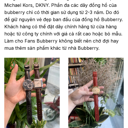
Michael Kors, DKNY. Phần đa các dây đồng hồ của
bubberry chỉ có thời gian sử dụng từ 2-3 năm. Do đó
để giữ nguyên vẻ đẹp ban đầu của đồng hồ Bubberry.
Khách hàng có thể đặt dây chính hãng từ cửa hàng
hoặc từ công ty chính với giá cả rất cao hoặc bỏ mẫu.
Làm cho Fans Bubberry không biết nên chờ đợi hay
mua thêm sản phẩm khác từ nhà Bubberry.