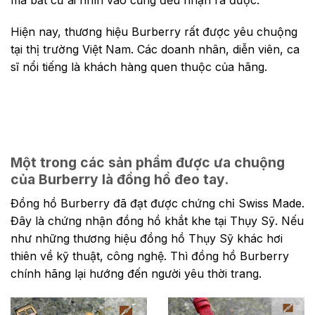
Hiện nay, thương hiệu Burberry rất được yêu chuộng
tại thị trường Việt Nam. Các doanh nhân, diễn viên, ca
sĩ nổi tiếng là khách hàng quen thuộc của hãng.
Một trong các sản phẩm được ưa chuộng
của Burberry là đồng hồ đeo tay.
Đồng hồ Burberry đã đạt được chứng chỉ Swiss Made.
Đây là chứng nhận đồng hồ khắt khe tại Thụy Sỹ. Nếu
như những thương hiệu đồng hồ Thụy Sỹ khác hơi
thiên về kỹ thuật, công nghệ. Thì đồng hồ Burberry
chính hãng lại hướng đến người yêu thời trang.