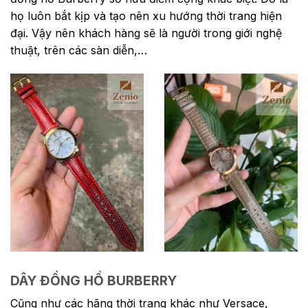
họ luôn bắt kịp và tạo nên xu hướng thời trang hiện
đại. Vậy nên khách hàng sẽ là người trong giới nghệ
thuật, trên các sàn diễn,…
DÂY ĐỒNG HỒ BURBERRY
Cũng như các hãng thời trang khác như Versace,