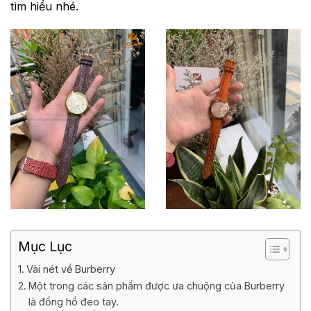
tìm hiểu nhé.
Dây đồng hồ Burberry
Mục Lục
Vài nét về Burberry
Một trong các sản phẩm được ưa chuộng của Burberry
là đồng hồ đeo tay.