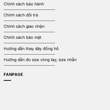
Chính sách bảo hành
Chính sách đổi trả
Chính sách giao nhận
Chính sách bảo mật
Hướng dẫn thay dây đồng hồ
Hướng dẫn đo size vòng tay, size nhẫn
FANPAGE