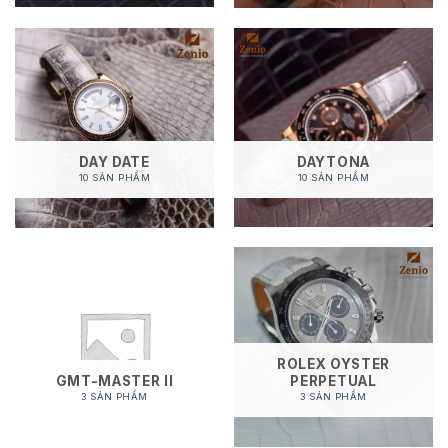
DAYTONA
DAY DATE
10 SẢN PHẨM
10 SẢN PHẨM
ROLEX OYSTER
GMT-MASTER II
PERPETUAL
3 SẢN PHẨM
3 SẢN PHẨM