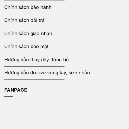
Chính sách bảo hành
Chính sách đổi trả
Chính sách giao nhận
Chính sách bảo mật
Hướng dẫn thay dây đồng hồ
Hướng dẫn đo size vòng tay, size nhẫn
FANPAGE