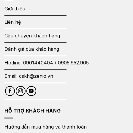
Giới thiệu
Liên hệ
Câu chuyện khách hàng
Đánh giá của khác hàng
Hotline:
0901440404
/
0905.952.905
Email:
cskh@zenio.vn
HỖ TRỢ KHÁCH HÀNG
Hướng dẫn mua hàng và thanh toán