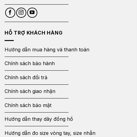
HỖ TRỢ KHÁCH HÀNG
Hướng dẫn mua hàng và thanh toán
Chính sách bảo hành
Chính sách đổi trả
Chính sách giao nhận
Chính sách bảo mật
Hướng dẫn thay dây đồng hồ
Hướng dẫn đo size vòng tay, size nhẫn