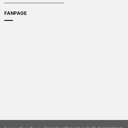
FANPAGE