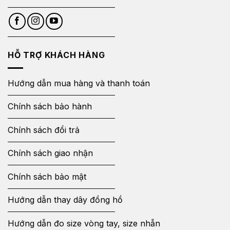
HỖ TRỢ KHÁCH HÀNG
Hướng dẫn mua hàng và thanh toán
Chính sách bảo hành
Chính sách đổi trả
Chính sách giao nhận
Chính sách bảo mật
Hướng dẫn thay dây đồng hồ
Hướng dẫn đo size vòng tay, size nhẫn