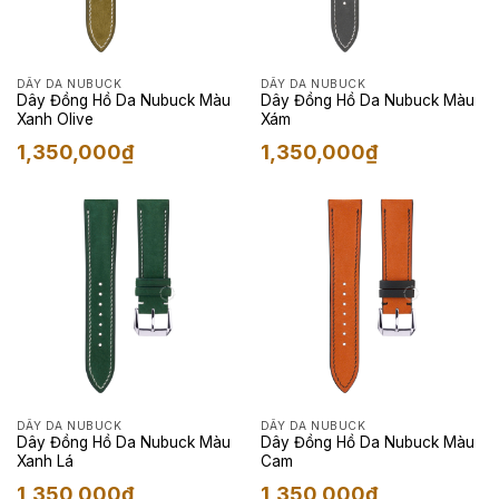
DÂY DA NUBUCK
DÂY DA NUBUCK
Dây Đồng Hồ Da Nubuck Màu
Dây Đồng Hồ Da Nubuck Màu
Xanh Olive
Xám
1,350,000
₫
1,350,000
₫
DÂY DA NUBUCK
DÂY DA NUBUCK
Dây Đồng Hồ Da Nubuck Màu
Dây Đồng Hồ Da Nubuck Màu
Xanh Lá
Cam
1,350,000
₫
1,350,000
₫