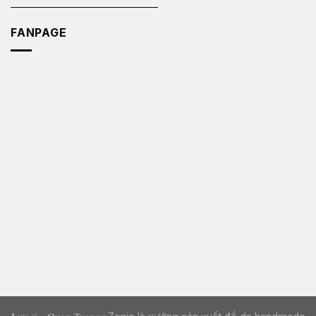
FANPAGE