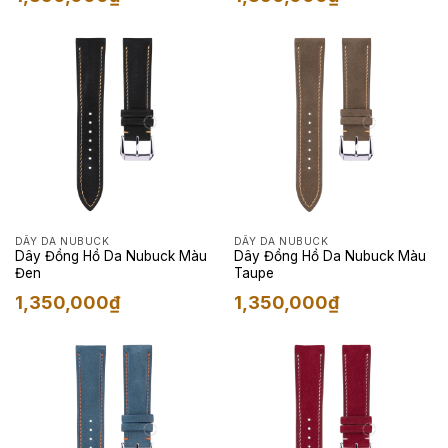
DÂY DA NUBUCK
DÂY DA NUBUCK
Dây Đồng Hồ Da Nubuck Màu
Dây Đồng Hồ Da Nubuck Màu
Đen
Taupe
1,350,000
₫
1,350,000
₫