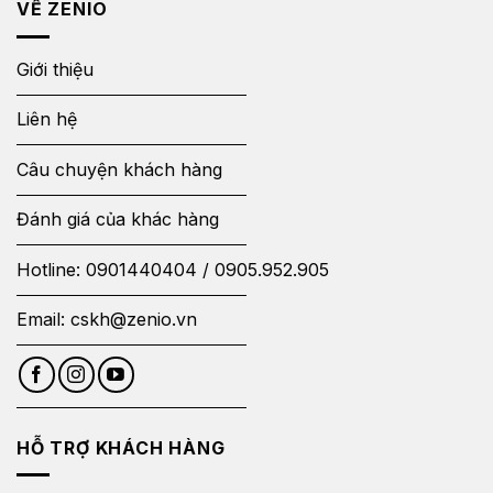
VỀ ZENIO
Giới thiệu
Liên hệ
Câu chuyện khách hàng
Đánh giá của khác hàng
Hotline:
0901440404
/
0905.952.905
Email:
cskh@zenio.vn
HỖ TRỢ KHÁCH HÀNG