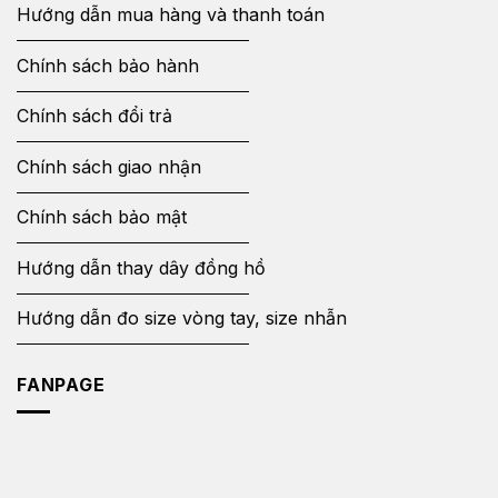
Hướng dẫn mua hàng và thanh toán
Chính sách bảo hành
Chính sách đổi trả
Chính sách giao nhận
Chính sách bảo mật
Hướng dẫn thay dây đồng hồ
Hướng dẫn đo size vòng tay, size nhẫn
FANPAGE