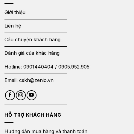
Giới thiệu
Liên hệ
Câu chuyện khách hàng
Đánh giá của khác hàng
Hotline:
0901440404
/
0905.952.905
Email:
cskh@zenio.vn
HỖ TRỢ KHÁCH HÀNG
Hướng dẫn mua hàng và thanh toán