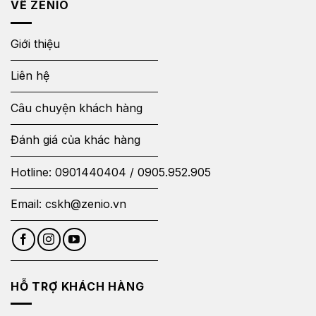
VỀ ZENIO
Giới thiệu
Liên hệ
Câu chuyện khách hàng
Đánh giá của khác hàng
Hotline:
0901440404
/
0905.952.905
Email:
cskh@zenio.vn
HỖ TRỢ KHÁCH HÀNG