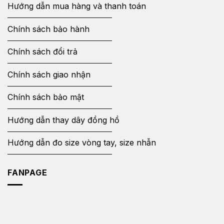
Hướng dẫn mua hàng và thanh toán
Chính sách bảo hành
Chính sách đổi trả
Chính sách giao nhận
Chính sách bảo mật
Hướng dẫn thay dây đồng hồ
Hướng dẫn đo size vòng tay, size nhẫn
FANPAGE