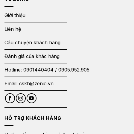
Giới thiệu
Liên hệ
Câu chuyện khách hàng
Đánh giá của khác hàng
Hotline:
0901440404
/
0905.952.905
Email:
cskh@zenio.vn
HỖ TRỢ KHÁCH HÀNG