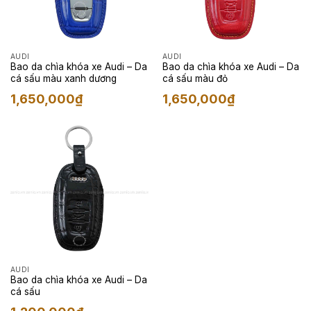
AUDI
AUDI
Bao da chìa khóa xe Audi – Da
Bao da chìa khóa xe Audi – Da
cá sấu màu xanh dương
cá sấu màu đỏ
1,650,000
₫
1,650,000
₫
AUDI
Bao da chìa khóa xe Audi – Da
cá sấu