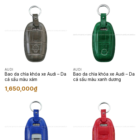
AUDI
AUDI
Bao da chìa khóa xe Audi – Da
Bao da chìa khóa xe Audi – Da
cá sấu màu xám
cá sấu màu xanh dương
1,650,000
₫