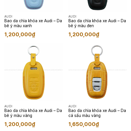
AUDI
AUDI
Bao da chìa khóa xe Audi – Da
Bao da chìa khóa xe Audi – Da
bê ý màu xanh
bê ý màu đen
1,200,000
₫
1,200,000
₫
AUDI
AUDI
Bao da chìa khóa xe Audi – Da
Bao da chìa khóa xe Audi – Da
bê ý màu vàng
cá sấu màu vàng
1,200,000
₫
1,650,000
₫