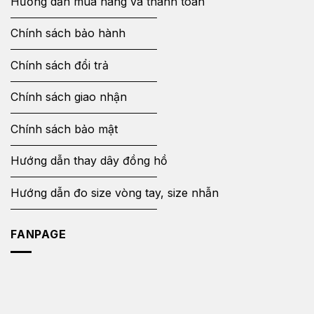
Hướng dẫn mua hàng và thanh toán
Chính sách bảo hành
Chính sách đổi trả
Chính sách giao nhận
Chính sách bảo mật
Hướng dẫn thay dây đồng hồ
Hướng dẫn đo size vòng tay, size nhẫn
FANPAGE