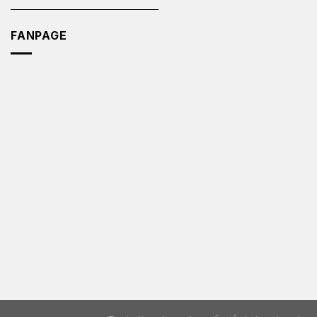
FANPAGE