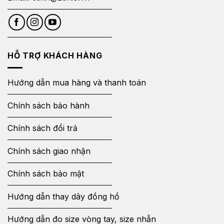
HỖ TRỢ KHÁCH HÀNG
Hướng dẫn mua hàng và thanh toán
Chính sách bảo hành
Chính sách đổi trả
Chính sách giao nhận
Chính sách bảo mật
Hướng dẫn thay dây đồng hồ
Hướng dẫn đo size vòng tay, size nhẫn