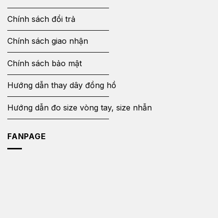
Chính sách đổi trả
Chính sách giao nhận
Chính sách bảo mật
Hướng dẫn thay dây đồng hồ
Hướng dẫn đo size vòng tay, size nhẫn
FANPAGE