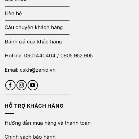
Liên hệ
Câu chuyện khách hàng
Đánh giá của khác hàng
Hotline:
0901440404
/
0905.952.905
Email:
cskh@zenio.vn
HỖ TRỢ KHÁCH HÀNG
Hướng dẫn mua hàng và thanh toán
Chính sách bảo hành