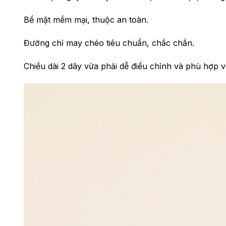
Bề mặt mềm mại, thuộc an toàn.
Đường chỉ may chéo tiêu chuẩn, chắc chắn.
Chiều dài 2 dây vừa phải dễ điều chỉnh và phù hợp v