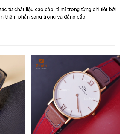
 từ chất liệu cao cấp, tỉ mỉ trong từng chi tiết bởi
ạn thêm phần sang trọng và đẳng cấp.