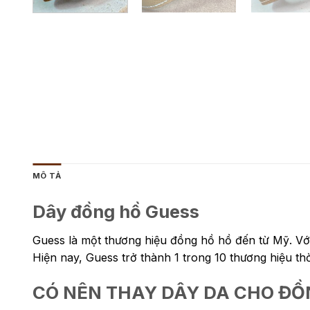
MÔ TẢ
Dây đồng hồ Guess
Guess là một thương hiệu đồng hồ hồ đến từ Mỹ. Với
Hiện nay, Guess trở thành 1 trong 10 thương hiệu thời
CÓ NÊN THAY DÂY DA CHO Đ