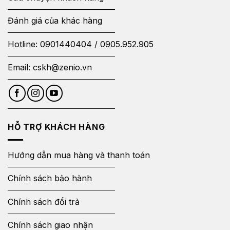
Đánh giá của khác hàng
Hotline:
0901440404
/
0905.952.905
Email:
cskh@zenio.vn
HỖ TRỢ KHÁCH HÀNG
Hướng dẫn mua hàng và thanh toán
Chính sách bảo hành
Chính sách đổi trả
Chính sách giao nhận