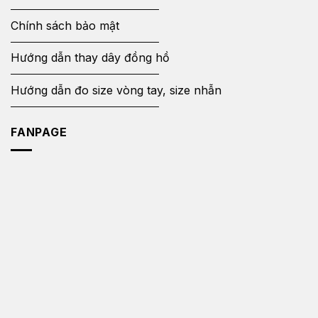
Chính sách bảo mật
Hướng dẫn thay dây đồng hồ
Hướng dẫn đo size vòng tay, size nhẫn
FANPAGE