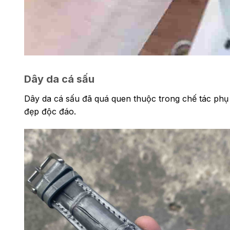
Dây da cá sấu
Dây da cá sấu đã quá quen thuộc trong chế tác phụ 
đẹp độc đáo.