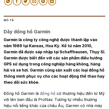
MÔ TẢ
Dây đồng hồ Garmin
Garmin là công ty công nghệ được thành lập vào
năm 1989 tại Kansas, Hoa Kỳ. Kể từ năm 2010,
Garmin đã được sáp nhập tại Schaffhausen, Thụy Sĩ.
Garmin được biết đến với các sản phẩm điều hướng
GPS sử dụng trong công nghiệp hàng không, hàng
hải và xe hơi. Garmin cũng sản xuất các loại đồng hồ
thông minh phục vụ cho các hoạt động thể thao hay
theo dõi sức khỏe.
Đồng hồ Garmin
là
đồng hồ
có thương hiệu đến từ Mỹ
với tên ban đầu là ProNav. Tương tự nhiều thương
hiệu nổi tiếng khác của châu Âu, Garmin có nhà máy