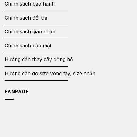
Chính sách bảo hành
Chính sách đổi trả
Chính sách giao nhận
Chính sách bảo mật
Hướng dẫn thay dây đồng hồ
Hướng dẫn đo size vòng tay, size nhẫn
FANPAGE