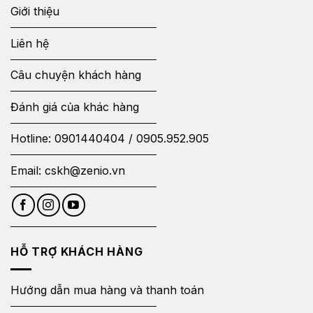
Giới thiệu
Liên hệ
Câu chuyện khách hàng
Đánh giá của khác hàng
Hotline:
0901440404
/
0905.952.905
Email:
cskh@zenio.vn
HỖ TRỢ KHÁCH HÀNG
Hướng dẫn mua hàng và thanh toán