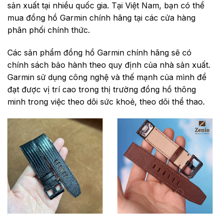
sản xuất tại nhiều quốc gia. Tại Việt Nam, bạn có thể
mua đồng hồ Garmin chính hãng tại các cửa hàng
phân phối chính thức.
Các sản phẩm
đồng hồ Garmin chính hãng sẽ có
chính sách bảo hành theo quy định của nhà sản xuất.
Garmin sử dụng công nghệ và thế mạnh của mình để
đạt được vị trí cao trong thị trường đồng hồ thông
minh trong việc theo dõi sức khoẻ, theo dõi thể thao.