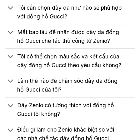
Tôi cần chọn dây da như nào sẽ phù hợp
với đồng hồ Gucci?
Mất bao lâu để nhận được dây da đồng
hồ Gucci chế tác thủ công từ Zenio?
Tôi có thể chọn màu sắc và kết cấu của
dây đồng hồ Gucci theo yêu cầu không?
Làm thế nào để chăm sóc dây da đồng
hồ Gucci của tôi?
Dây Zenio có tương thích với đồng hồ
Gucci tôi không?
Điều gì làm cho Zenio khác biệt so với
các nhà chế tác dây đồng hồ Gucci