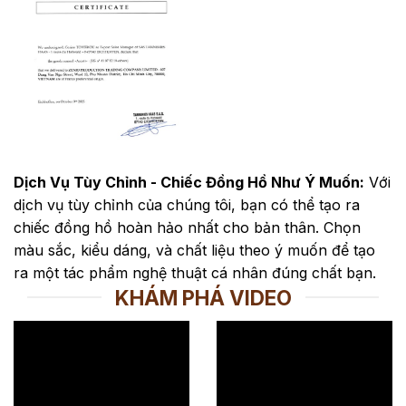
Dịch Vụ Tùy Chỉnh - Chiếc Đồng Hồ Như Ý Muốn:
Với
dịch vụ tùy chỉnh của chúng tôi, bạn có thể tạo ra
chiếc đồng hồ hoàn hảo nhất cho bản thân. Chọn
màu sắc, kiểu dáng, và chất liệu theo ý muốn để tạo
ra một tác phẩm nghệ thuật cá nhân đúng chất bạn.
KHÁM PHÁ VIDEO