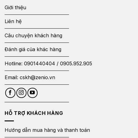
Giới thiệu
Liên hệ
Câu chuyện khách hàng
Đánh giá của khác hàng
Hotline:
0901440404
/
0905.952.905
Email:
cskh@zenio.vn
HỖ TRỢ KHÁCH HÀNG
Hướng dẫn mua hàng và thanh toán