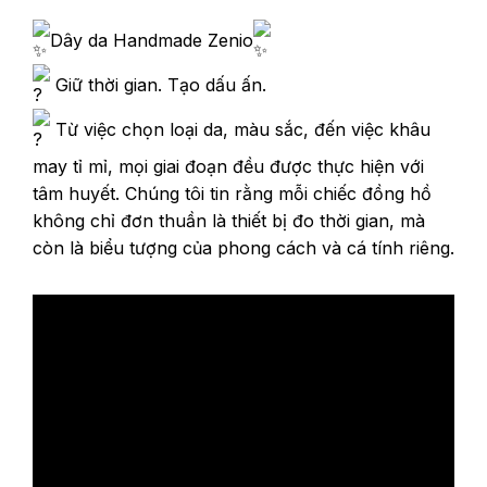
Dây da Handmade Zenio
Giữ thời gian. Tạo dấu ấn.
Từ việc chọn loại da, màu sắc, đến việc khâu
may tỉ mỉ, mọi giai đoạn đều được thực hiện với
tâm huyết. Chúng tôi tin rằng mỗi chiếc đồng hồ
không chỉ đơn thuần là thiết bị đo thời gian, mà
còn là biểu tượng của phong cách và cá tính riêng.