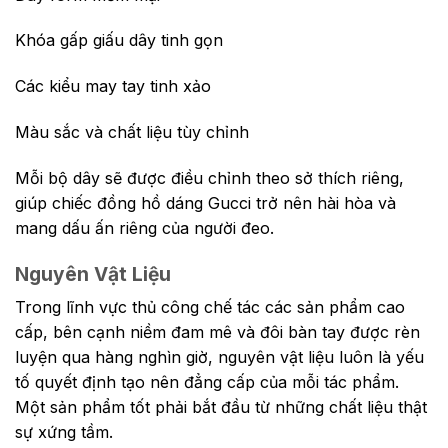
Khóa gấp giấu dây tinh gọn
Các kiểu may tay tinh xảo
Màu sắc và chất liệu tùy chỉnh
Mỗi bộ dây sẽ được điều chỉnh theo sở thích riêng,
giúp chiếc đồng hồ dáng Gucci trở nên hài hòa và
mang dấu ấn riêng của người đeo.
Nguyên Vật Liệu
Trong lĩnh vực thủ công chế tác các sản phẩm cao
cấp, bên cạnh niềm đam mê và đôi bàn tay được rèn
luyện qua hàng nghìn giờ, nguyên vật liệu luôn là yếu
tố quyết định tạo nên đẳng cấp của mỗi tác phẩm.
Một sản phẩm tốt phải bắt đầu từ những chất liệu thật
sự xứng tầm.