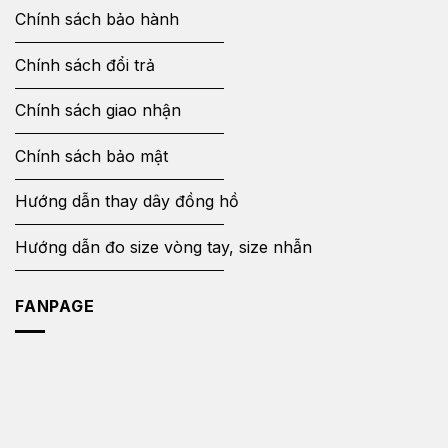
Chính sách bảo hành
Chính sách đổi trả
Chính sách giao nhận
Chính sách bảo mật
Hướng dẫn thay dây đồng hồ
Hướng dẫn đo size vòng tay, size nhẫn
FANPAGE