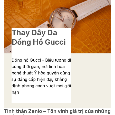
Thay Dây Da
Đồng Hồ Gucci
Đồng hồ Gucci - Biểu tượng đi
cùng thời gian, nơi tinh hoa
nghệ thuật Ý hòa quyện cùng
sự đẳng cấp hiện đại, khẳng
định phong cách vượt mọi giới
hạn
Tinh thần Zenio – Tôn vinh giá trị của những