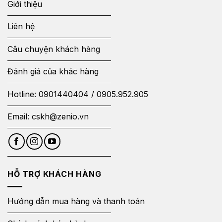
Giới thiệu
Liên hệ
Câu chuyện khách hàng
Đánh giá của khác hàng
Hotline:
0901440404
/
0905.952.905
Email:
cskh@zenio.vn
HỖ TRỢ KHÁCH HÀNG
Hướng dẫn mua hàng và thanh toán