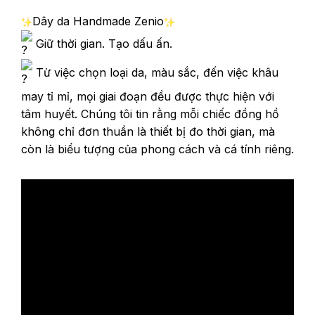
Dây da Handmade Zenio
Giữ thời gian. Tạo dấu ấn.
Từ việc chọn loại da, màu sắc, đến việc khâu
may tỉ mỉ, mọi giai đoạn đều được thực hiện với
tâm huyết. Chúng tôi tin rằng mỗi chiếc đồng hồ
không chỉ đơn thuần là thiết bị đo thời gian, mà
còn là biểu tượng của phong cách và cá tính riêng.