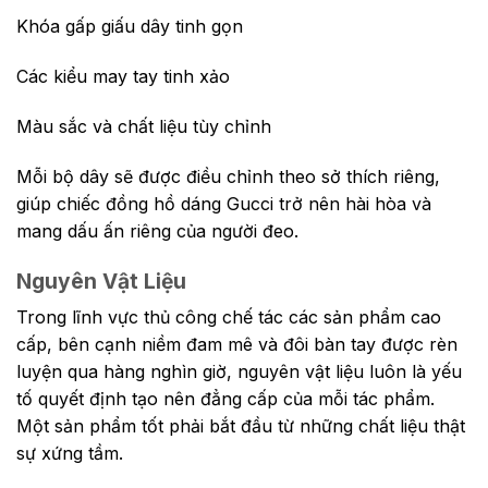
Khóa gấp giấu dây tinh gọn
Các kiểu may tay tinh xảo
Màu sắc và chất liệu tùy chỉnh
Mỗi bộ dây sẽ được điều chỉnh theo sở thích riêng,
giúp chiếc đồng hồ dáng Gucci trở nên hài hòa và
mang dấu ấn riêng của người đeo.
Nguyên Vật Liệu
Trong lĩnh vực thủ công chế tác các sản phẩm cao
cấp, bên cạnh niềm đam mê và đôi bàn tay được rèn
luyện qua hàng nghìn giờ, nguyên vật liệu luôn là yếu
tố quyết định tạo nên đẳng cấp của mỗi tác phẩm.
Một sản phẩm tốt phải bắt đầu từ những chất liệu thật
sự xứng tầm.