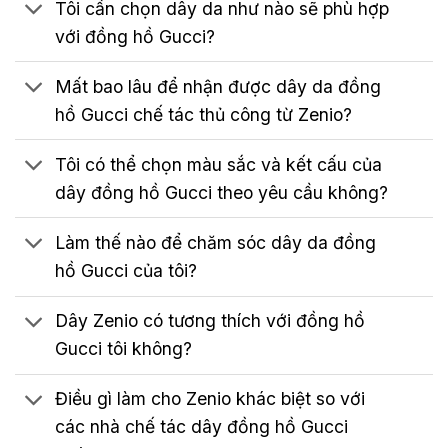
Tôi cần chọn dây da như nào sẽ phù hợp
với đồng hồ Gucci?
Mất bao lâu để nhận được dây da đồng
hồ Gucci chế tác thủ công từ Zenio?
Tôi có thể chọn màu sắc và kết cấu của
dây đồng hồ Gucci theo yêu cầu không?
Làm thế nào để chăm sóc dây da đồng
hồ Gucci của tôi?
Dây Zenio có tương thích với đồng hồ
Gucci tôi không?
Điều gì làm cho Zenio khác biệt so với
các nhà chế tác dây đồng hồ Gucci