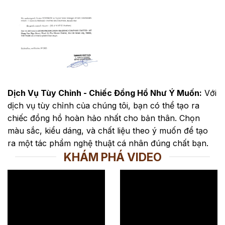
Dịch Vụ Tùy Chỉnh - Chiếc Đồng Hồ Như Ý Muốn:
Với
dịch vụ tùy chỉnh của chúng tôi, bạn có thể tạo ra
chiếc đồng hồ hoàn hảo nhất cho bản thân. Chọn
màu sắc, kiểu dáng, và chất liệu theo ý muốn để tạo
ra một tác phẩm nghệ thuật cá nhân đúng chất bạn.
KHÁM PHÁ VIDEO