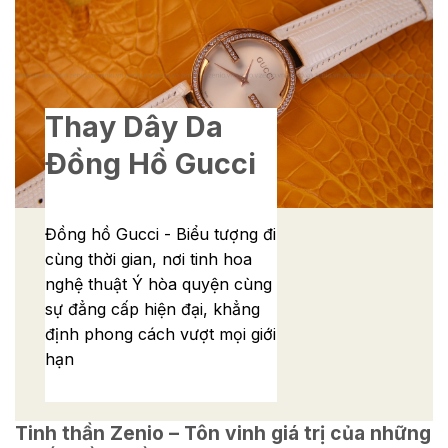
Thay Dây Da
Đồng Hồ Gucci
Đồng hồ Gucci - Biểu tượng đi
cùng thời gian, nơi tinh hoa
nghệ thuật Ý hòa quyện cùng
sự đẳng cấp hiện đại, khẳng
định phong cách vượt mọi giới
hạn
Tinh thần Zenio – Tôn vinh giá trị của những