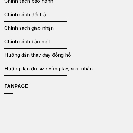
Chính sách bảo hành
Chính sách đổi trả
Chính sách giao nhận
Chính sách bảo mật
Hướng dẫn thay dây đồng hồ
Hướng dẫn đo size vòng tay, size nhẫn
FANPAGE