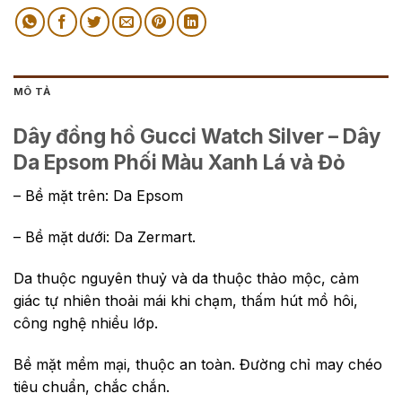
MÔ TẢ
Dây đồng hồ Gucci Watch Silver – Dây
Da Epsom Phối Màu Xanh Lá và Đỏ
– Bề mặt trên: Da Epsom
– Bề mặt dưới: Da Zermart.
Da thuộc nguyên thuỷ và da thuộc thảo mộc, cảm
giác tự nhiên thoải mái khi chạm, thấm hút mồ hôi,
công nghệ nhiều lớp.
Bề mặt mềm mại, thuộc an toàn. Đường chỉ may chéo
tiêu chuẩn, chắc chắn.