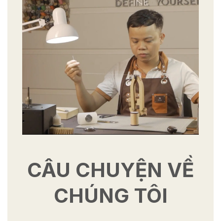
CÂU CHUYỆN VỀ
CHÚNG TÔI