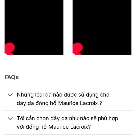
FAQs
Những loại da nào được sử dụng cho
dây da đồng hồ Maurice Lacroix ?
Tôi cần chọn dây da như nào sẽ phù hợp
với đồng hồ Maurice Lacroix?