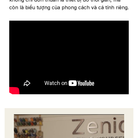
còn là biểu tượng của phong cách và cá tính riêng.