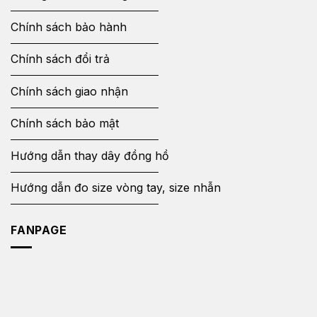
Chính sách bảo hành
Chính sách đổi trả
Chính sách giao nhận
Chính sách bảo mật
Hướng dẫn thay dây đồng hồ
Hướng dẫn đo size vòng tay, size nhẫn
FANPAGE