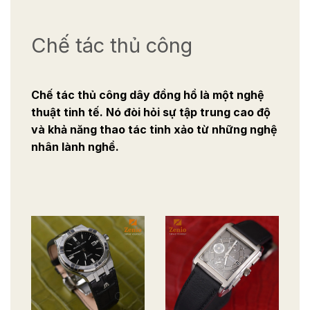
Chế tác thủ công
Chế tác thủ công dây đồng hồ là một nghệ
thuật tinh tế. Nó đòi hỏi sự tập trung cao độ
và khả năng thao tác tinh xảo từ những nghệ
nhân lành nghề.