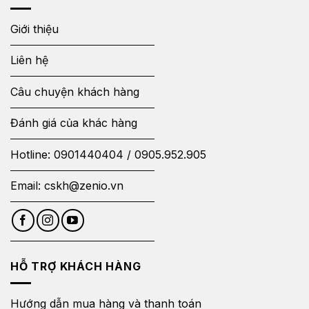
Giới thiệu
Liên hệ
Câu chuyện khách hàng
Đánh giá của khác hàng
Hotline:
0901440404
/
0905.952.905
Email:
cskh@zenio.vn
HỖ TRỢ KHÁCH HÀNG
Hướng dẫn mua hàng và thanh toán