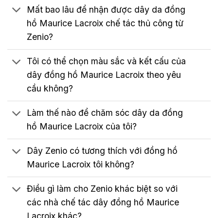
Mất bao lâu để nhận được dây da đồng
hồ Maurice Lacroix chế tác thủ công từ
Zenio?
Tôi có thể chọn màu sắc và kết cấu của
dây đồng hồ Maurice Lacroix theo yêu
cầu không?
Làm thế nào để chăm sóc dây da đồng
hồ Maurice Lacroix của tôi?
Dây Zenio có tương thích với đồng hồ
Maurice Lacroix tôi không?
Điều gì làm cho Zenio khác biệt so với
các nhà chế tác dây đồng hồ Maurice
Lacroix khác?